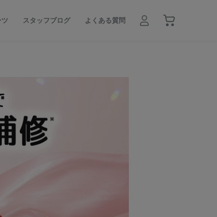
ンツ
スタッフブログ
よくある質問