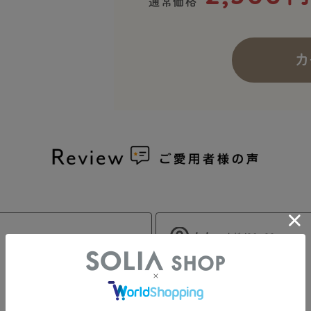
通常価格
カ