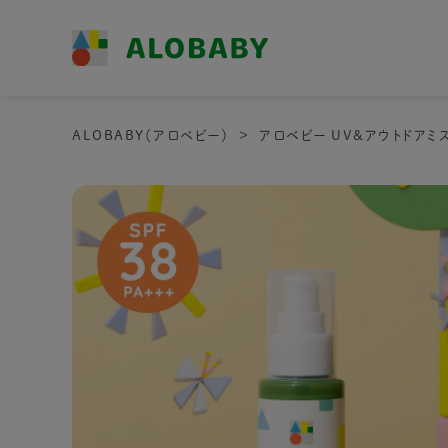
ALOBABY（アロベビー）
アロベビー UV&アウトドアミス