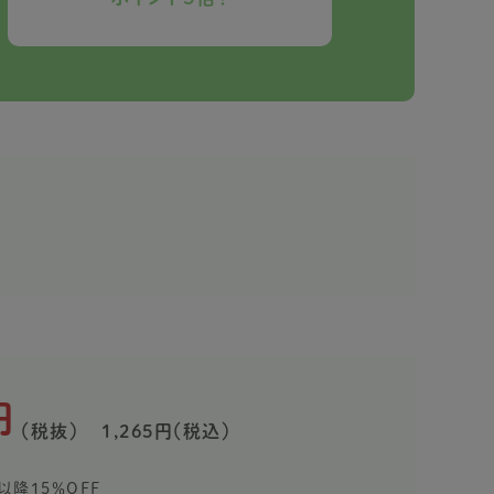
円
（税抜）
1,265円（税込）
以降15％OFF