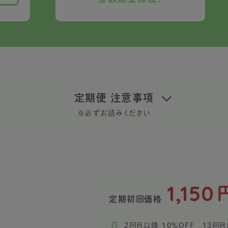
定期便 注意事項
※必ずお読みください
1,150
定期初回価格
2回目以降 10％OFF 13回目