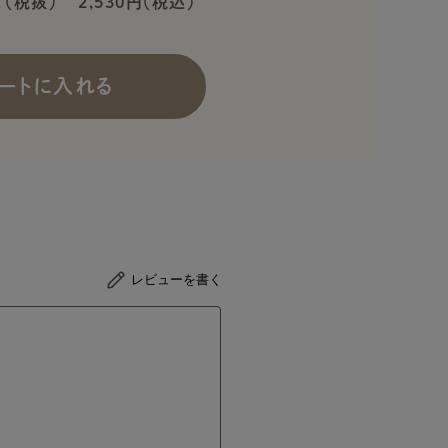
（税抜）
2,530円（税込）
ートに入れる