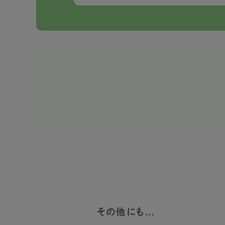
その他にも...