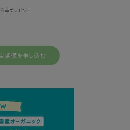
限定商品プレゼント
定期便を申し込む