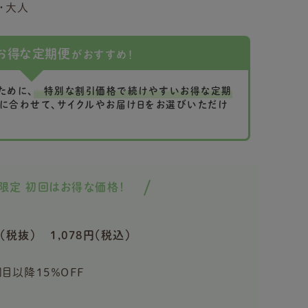
・大人
お得な定期便
がおすすめ！
ために、
特別な割引価格で続けやすいお得な定期
に合わせて、サイクルやお届け日をお選びいただけ
限定 初回はお得な価格！
（税抜）
1,078円（税込）
回目以降15％OFF