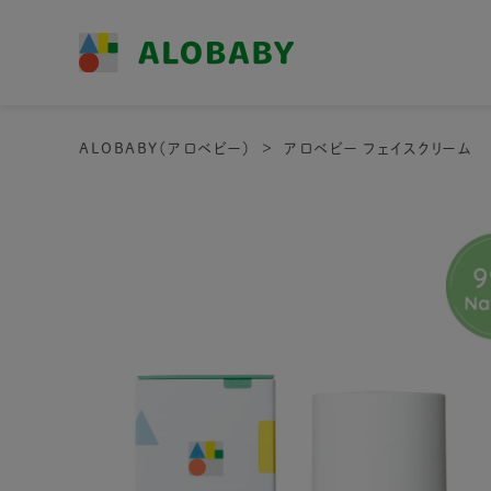
ALOBABY（アロベビー）
アロベビー フェイスクリーム