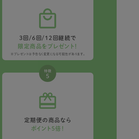
3回/6回/12回継続で
限定商品をプレゼント！
※プレゼントは予告なく変更になる可能性があります。
特徴
5
定期便の商品なら
ポイント5倍！