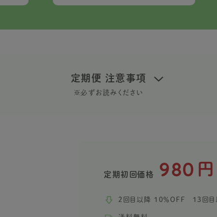
定期便 注意事項
※必ずお読みください
980
円
定期初回価格
2回目以降 10％OFF 13回目