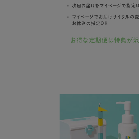
次回お届けをマイページで指定O
マイページでお届けサイクルの
お休みの指定OK
お得な定期便は特典が沢