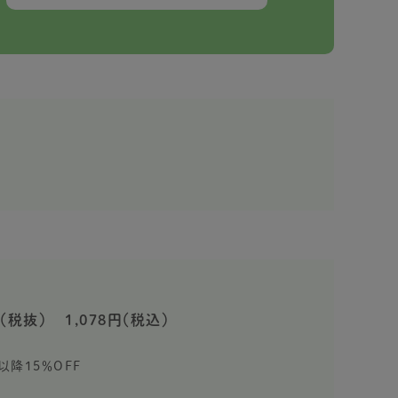
（税抜）
1,078円（税込）
以降15％OFF