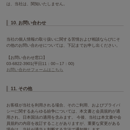
は、当社は、関知いたしません。
10. お問い合わせ
当社の個人情報の取り扱いに関する苦情および相談ならびにそ
の他のお問い合わせについては、下記までお申し出ください。
【お問い合わせ窓口】
03-6822-3901(平日11：00～17：00)
お問い合わせフォームはこちら
11. その他
お客様が当社を利用される場合、そのご利用、およびプライバ
シーに関するあらゆる紛争については、本文書と会員規約が適
用され、日本国法の適用を含みます。 今後、当社は本文書や会
員規約の内容を改訂することがありますが、重要な変更がある
場合は、当社が適当と判断する方法で通知致します。