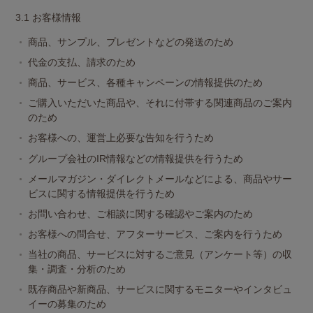
3.1 お客様情報
商品、サンプル、プレゼントなどの発送のため
代金の支払、請求のため
商品、サービス、各種キャンペーンの情報提供のため
ご購入いただいた商品や、それに付帯する関連商品のご案内
のため
お客様への、運営上必要な告知を行うため
グループ会社のIR情報などの情報提供を行うため
メールマガジン・ダイレクトメールなどによる、商品やサー
ビスに関する情報提供を行うため
お問い合わせ、ご相談に関する確認やご案内のため
お客様への問合せ、アフターサービス、ご案内を行うため
当社の商品、サービスに対するご意見（アンケート等）の収
集・調査・分析のため
既存商品や新商品、サービスに関するモニターやインタビュ
イーの募集のため