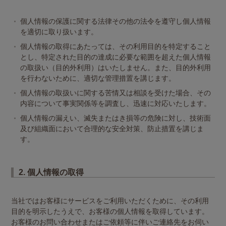
個人情報の保護に関する法律その他の法令を遵守し個人情報
を適切に取り扱います。
個人情報の取得にあたっては、その利用目的を特定すること
とし、特定された目的の達成に必要な範囲を超えた個人情報
の取扱い（目的外利用）はいたしません。また、目的外利用
を行わないために、適切な管理措置を講じます。
個人情報の取扱いに関する苦情又は相談を受けた場合、その
内容について事実関係等を調査し、迅速に対応いたします。
個人情報の漏えい、滅失またはき損等の危険に対し、技術面
及び組織面において合理的な安全対策、防止措置を講じま
す。
2. 個人情報の取得
当社ではお客様にサービスをご利用いただくために、その利用
目的を明示したうえで、お客様の個人情報を取得しています。
お客様のお問い合わせまたはご依頼等に伴いご連絡先をお伺い