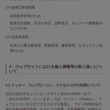
3.4 採用応募者情報
採用選考管理のため
面接日の連絡、合否の決定、資料送付、セミナーの開催案内
などのため
3.5 従業員情報
社員の人事労務管理、業務管理、健康管理、セキュリティ管
理のため
4．ウェブサイトにおける個人情報等の取り扱いにつ
いて
4.1 クッキー、ウェブビーコン、アクセスログの利用について
当社が提供するショッピングサイトSOLIA SHOP（以下、
「SOLIA SHOP」といいます）では、クッキー（Cookie）、ウ
ェブビーコンおよびアクセスログを取得し、サイト利用状況の
統計分析や保守管理、サービスの改善、広告掲載等に利用する