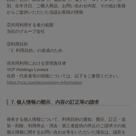
別、生年月日、ご購入商品、お問い合わせ内容、その他お客様
からご提供いただいた当該お客様の情報
②共同利用する者の範囲
当社のグループ会社
③利用目的
「2. 利用目的」の達成のため
④共同利用における管理責任者
YCP Holdings Limited
住所・代表者等の情報については、以下をご参照ください。
https://ycp.com/ja/company-information
7. 個人情報の開示、内容の訂正等の請求
保有する個人情報について、利用目的の通知、開示、訂正・追
加・削除、利用停止・消去・第三者提供の停止のご請求その他
個人情報に関するお問い合わせ等をいただいた場合は、誠意を