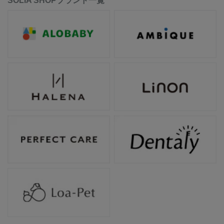
SOLIA SHOPブランド一覧