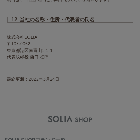
12. 当社の名称・住所・代表者の氏名
株式会社SOLIA
〒107-0062
東京都港区南青山1-1-1
代表取締役 西口 征郎
最終更新：2022年3月24日