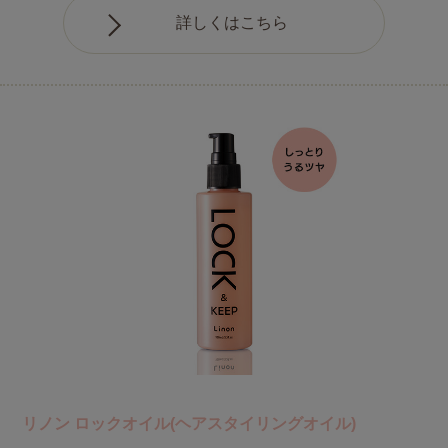
詳しくはこちら
リノン ロックオイル(ヘアスタイリングオイル)