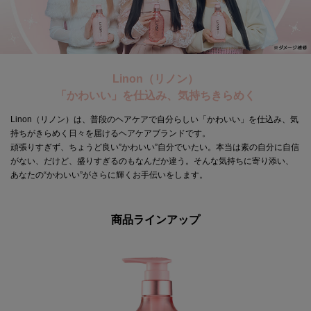
Linon（リノン）
「かわいい」を仕込み、気持ちきらめく
Linon（リノン）は、普段のヘアケアで自分らしい「かわいい」を仕込み、気
持ちがきらめく日々を届けるヘアケアブランドです。
頑張りすぎず、ちょうど良い”かわいい”自分でいたい。本当は素の自分に自信
がない、だけど、盛りすぎるのもなんだか違う。そんな気持ちに寄り添い、
あなたの“かわいい”がさらに輝くお手伝いをします。
商品ラインアップ