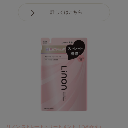
詳しくはこちら
リノン ストレートトリートメント（つめかえ）