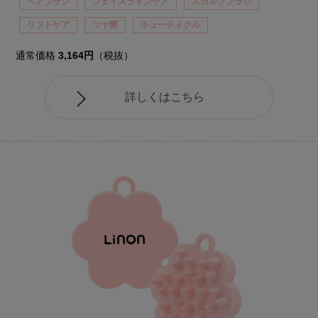
ヘアブラシ
フェイスラインケア
スカルプブラシ
リフトケア
ツヤ髪
キューティクル
通常価格
3,164円
（税抜）
詳しくはこちら