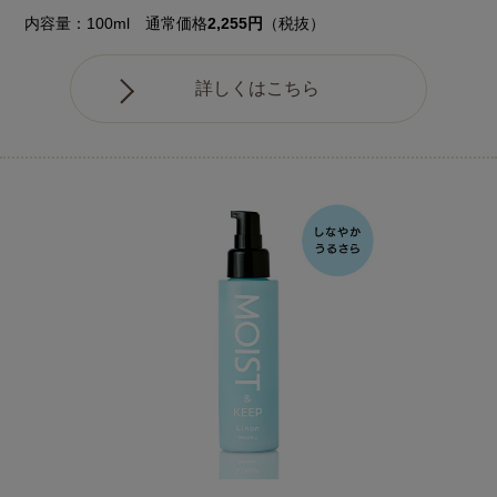
内容量：100ml 通常価格
2,255円
（税抜）
詳しくはこちら