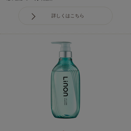
詳しくはこちら