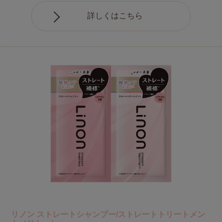
詳しくはこちら
リノン ストレートシャンプー/ストレートトリートメン