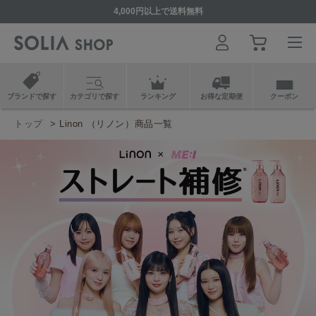
4,000円以上で送料無料
ブランドで探す
カテゴリで探す
ランキング
お得な定期便
クーポン
トップ
Linon （リノン）商品一覧