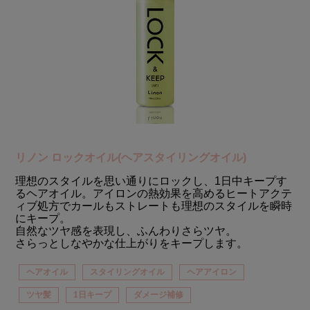
リノン ロックオイル(ヘアスタイリングオイル)
理想のスタイルを思い通りにロックし、1日中キープす
るヘアオイル。アイロンの熱効果を高めるヒートアクテ
ィブ処方でカールもストレートも理想のスタイルを瞬時
にキープ。
自然なツヤ感を表現し、ふんわりさらツヤ。
さらっとしなやかな仕上がりをキープします。
ヘアオイル
スタイリングオイル
ヘアアイロン
ツヤ髪
1日キープ
ダメージ補修