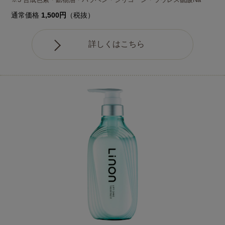
通常価格
1,500円
（税抜）
詳しくはこちら