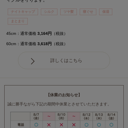
ナイトキャップ
シルク
ツヤ髪
寝ぐせ
保湿
まとまり
45cm：通常価格
3,164円
（税抜）
60cm：通常価格
3,618円
（税抜）
詳しくはこちら
【休業のお知らせ】
誠に勝手ながら下記の期間中休業とさせていただきます。