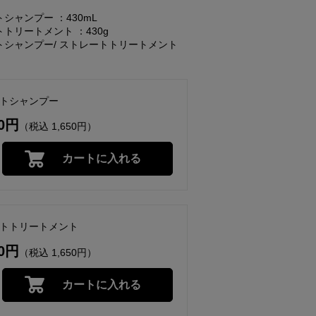
シャンプー ：430mL
トリートメント ：430g
トシャンプー/ ストレートトリートメント
ートシャンプー
00円
（税込 1,650円）
カートに入れる
ートトリートメント
00円
（税込 1,650円）
カートに入れる