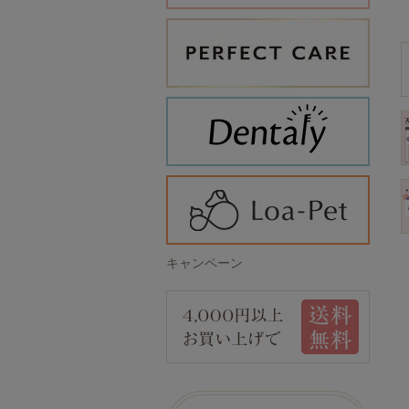
キャンペーン