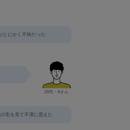
がとにかく不快だった
20代・Aさん
腕の毛を見て不潔に思えた