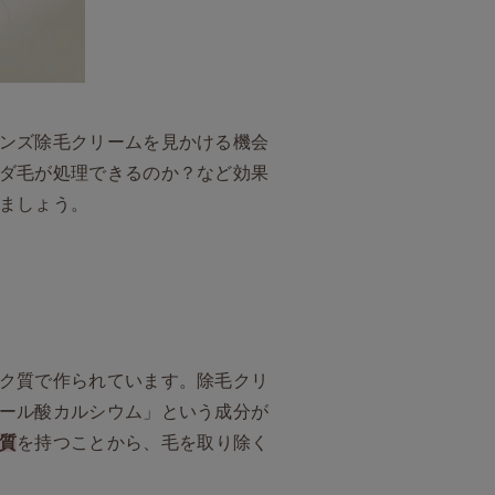
ンズ除毛クリームを見かける機会
ダ毛が処理できるのか？など効果
ましょう。
ク質で作られています。除毛クリ
ール酸カルシウム」という成分が
質
を持つことから、毛を取り除く