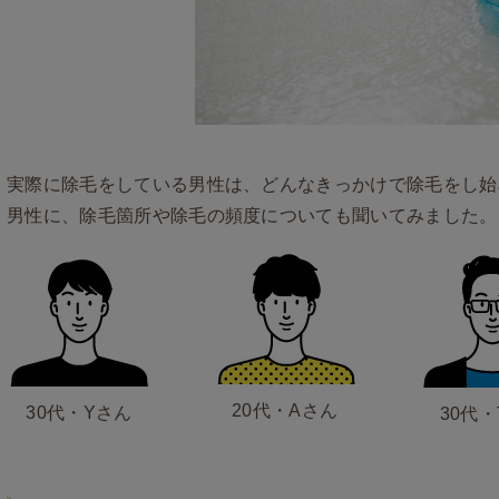
実際に除毛をしている男性は、どんなきっかけで除毛をし始め
男性に、除毛箇所や除毛の頻度についても聞いてみました。
20代・Aさん
30代・Yさん
30代