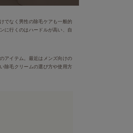
けでなく男性の除毛ケアも一般的
ンに行くのはハードルが高い、自
のアイテム。最近はメンズ向けの
い除毛クリームの選び方や使用方