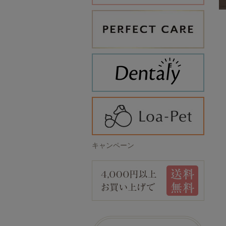
キャンペーン