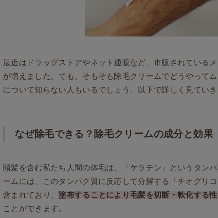
最近はドラッグストアやネット通販など、市販されているメ
が増えました。でも、そもそも除毛クリームでどうやってム
について知らない人もいるでしょう。以下で詳しく見ていき
なぜ除毛できる？除毛クリームの成分と効果
頭髪を含む私たち人間の体毛は、「ケラチン」というタンパ
ームには、このタンパク質に反応して分解する「チオグリコ
含まれており、
塗布することにより毛髪を切断・軟化する性
ことができます。