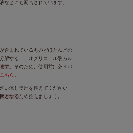
液などにも配合されています。
が含まれているものがほとんどの
分解する「チオグリコール酸カル
ます
。そのため、使用前は必ずパ
こちら
。
洗い流し使用を控えてください。
因となる
ため控えましょう。