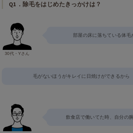
Q1．除毛をはじめたきっかけは？
部屋の床に落ちている体毛
30代・Yさん
毛がないほうがキレイに日焼けができるから
飲食店で働いてた時、自分の