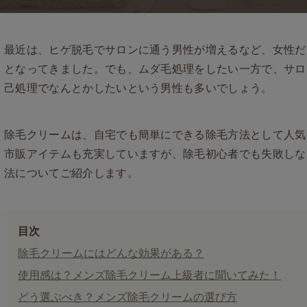
最近は、ヒゲ脱毛でサロンに通う男性が増えるなど、女性だ
となってきました。でも、ムダ毛処理をしたい一方で、サロ
己処理でなんとかしたいという男性も多いでしょう。
除毛クリームは、自宅でも簡単にできる除毛方法として人気
市販アイテムも充実していますが、除毛初心者でも失敗しな
法についてご紹介します。
目次
除毛クリームにはどんな効果がある？
使用感は？メンズ除毛クリーム上級者に聞いてみた！
どう選ぶべき？メンズ除毛クリームの選び方