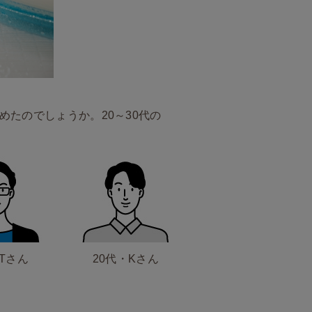
たのでしょうか。20～30代の
・Tさん
20代・Kさん