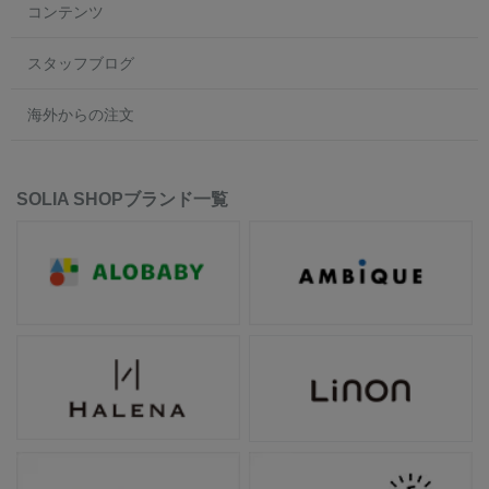
コンテンツ
スタッフブログ
海外からの注文
SOLIA SHOPブランド一覧