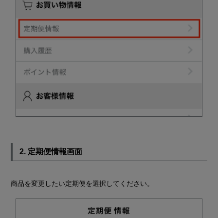
2. 定期便情報画面
商品を変更したい定期便を選択してください。