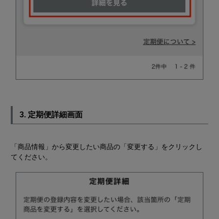
3. 定期便詳細画面
「商品情報」から変更したい商品の「変更する」をクリックし
てください。