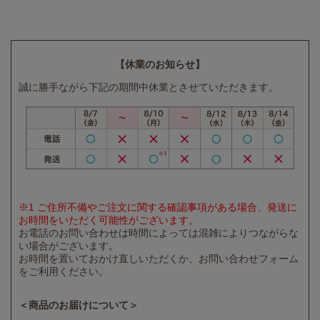
【休業のお知らせ】
誠に勝手ながら下記の期間中休業とさせていただきます。
※1 ご住所不備やご注文に関する確認事項がある場合、発送に
お時間をいただく可能性がございます。
お電話のお問い合わせは時間によっては混雑によりつながらな
い場合がございます。
お時間を置いておかけ直しいただくか、お問い合わせフォーム
をご利用ください。
＜商品のお届けについて＞