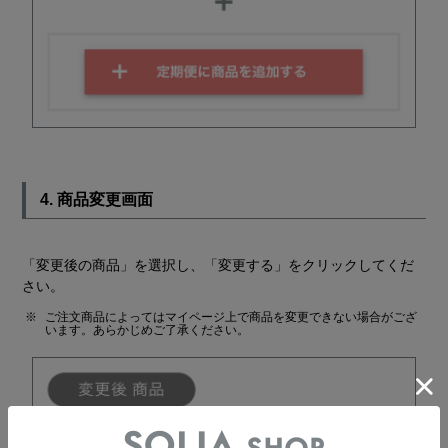
4. 商品変更画面
「変更後の商品」を選択し、「変更する」をクリックしてくだ
さい。
ご注文商品によってはマイページ上で商品を変更できない場合がござ
います。あらかじめご了承ください。