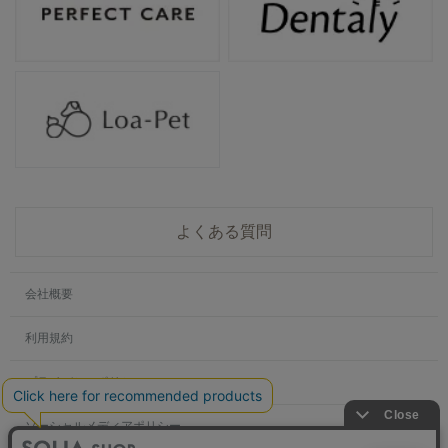
よくある質問
会社概要
利用規約
プライバシーポリシー
ソーシャルメディアポリシー