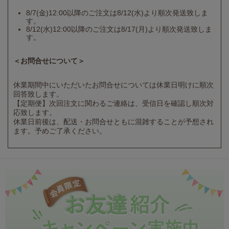
8/7(金)12:00以降のご注文は8/12(水)より順次発送致しま
す。
8/12(水)12:00以降のご注文は8/17(月)より順次発送致しま
す。
＜お問合せについて＞
休業期間中にいただいたお問合せについては休業日明けに順次
回答致します。
【定期便】次回注文に関わるご連絡は、受信日を確認し順次対
応致します。
休業日前後は、配送・お問合せともに混雑することが予想され
ます。予めご了承ください。