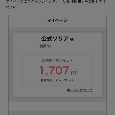
マイページにログインいただき、「定期便情報」を選択してく
ださい。