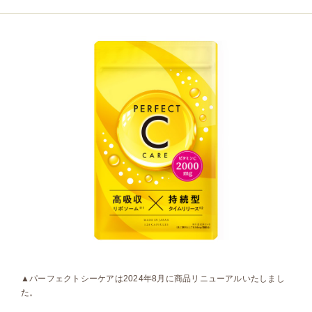
▲パーフェクトシーケアは2024年8月に商品リニューアルいたしまし
た。