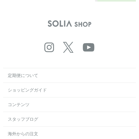
定期便について
ショッピングガイド
コンテンツ
スタッフブログ
海外からの注文