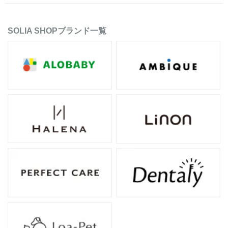
SOLIA SHOPブランド一覧