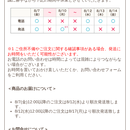
誠に勝手ながら下記の期間中休業とさせていただきます。
※1 ご住所不備やご注文に関する確認事項がある場合、発送に
お時間をいただく可能性がございます。
お電話のお問い合わせは時間によっては混雑によりつながらな
い場合がございます。
お時間を置いておかけ直しいただくか、お問い合わせフォーム
をご利用ください。
＜商品のお届けについて＞
8/7(金)12:00以降のご注文は8/12(水)より順次発送致しま
す。
8/12(水)12:00以降のご注文は8/17(月)より順次発送致しま
す。
＜お問合せについて＞