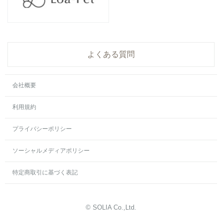
よくある質問
会社概要
利用規約
プライバシーポリシー
ソーシャルメディアポリシー
特定商取引に基づく表記
© SOLIA Co.,Ltd.