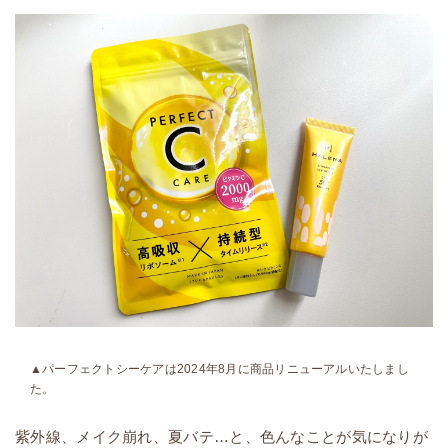
▲パーフェクトシーケアは2024年8月に商品リニューアルいたしまし
た。
紫外線、メイク崩れ、夏バテ…と、色んなことが気になりが