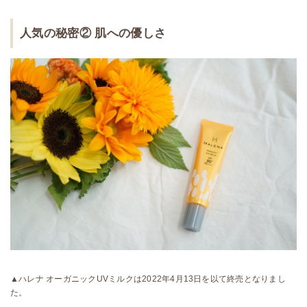
人気の秘密② 肌への優しさ
▲ハレナ オーガニックUVミルクは2022年4月13日を以て終売となりまし
た。