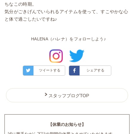
ちなこの時期。
気分がごきげんでいられるアイテムを使って、すこやかな心
と体で過ごしたいですね♪
HALENA（ハレナ）をフォローしよう♪
ツイートする
シェアする
スタッフブログTOP
【休業のお知らせ】