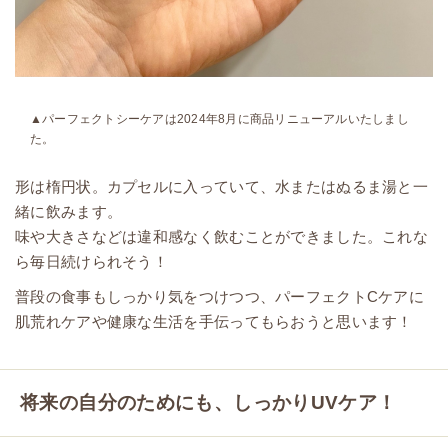
▲パーフェクトシーケアは2024年8月に商品リニューアルいたしまし
た。
形は楕円状。カプセルに入っていて、水またはぬるま湯と一
緒に飲みます。
味や大きさなどは違和感なく飲むことができました。これな
ら毎日続けられそう！
普段の食事もしっかり気をつけつつ、パーフェクトCケアに
肌荒れケアや健康な生活を手伝ってもらおうと思います！
将来の自分のためにも、しっかりUVケア！