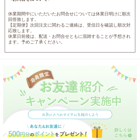
休業期間中にいただいたお問合せについては休業日明けに順次
回答致します。
【定期便】次回注文に関わるご連絡は、受信日を確認し順次対
応致します。
休業日前後は、配送・お問合せともに混雑することが予想され
ます。予めご了承ください。