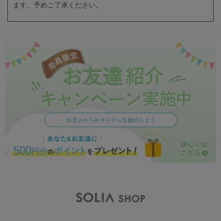
ます。予めご了承ください。