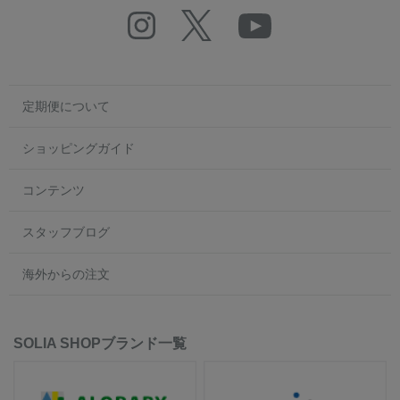
定期便について
ショッピングガイド
コンテンツ
スタッフブログ
海外からの注文
SOLIA SHOPブランド一覧