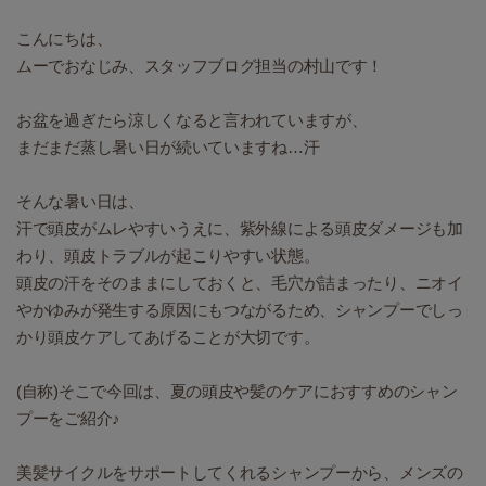
こんにちは、
ムーでおなじみ、スタッフブログ担当の村山です！
お盆を過ぎたら涼しくなると言われていますが、
まだまだ蒸し暑い日が続いていますね…汗
そんな暑い日は、
汗で頭皮がムレやすいうえに、紫外線による頭皮ダメージも加
わり、頭皮トラブルが起こりやすい状態。
頭皮の汗をそのままにしておくと、毛穴が詰まったり、ニオイ
やかゆみが発生する原因にもつながるため、シャンプーでしっ
かり頭皮ケアしてあげることが大切です。
(自称)そこで今回は、夏の頭皮や髪のケアにおすすめのシャン
プーをご紹介♪
美髪サイクルをサポートしてくれるシャンプーから、メンズの