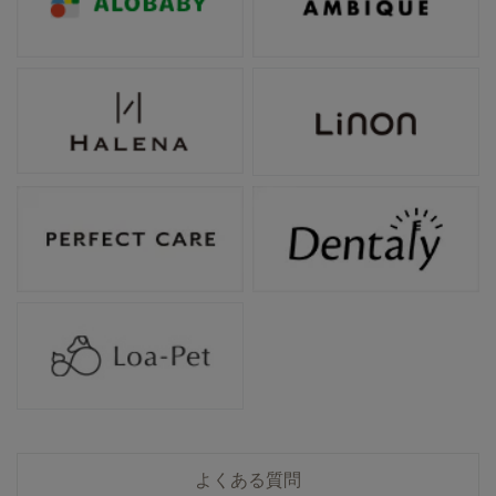
よくある質問