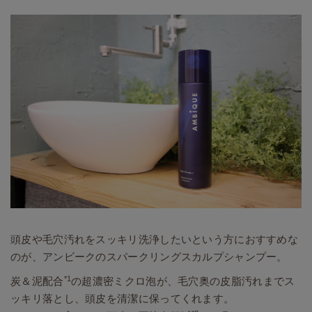
頭皮や毛穴汚れをスッキリ洗浄したいという方におすすめな
のが、アンビークのスパークリングスカルプシャンプー。
*1
炭＆泥配合
の超濃密ミクロ泡が、毛穴奥の皮脂汚れまでス
ッキリ落とし、頭皮を清潔に保ってくれます。