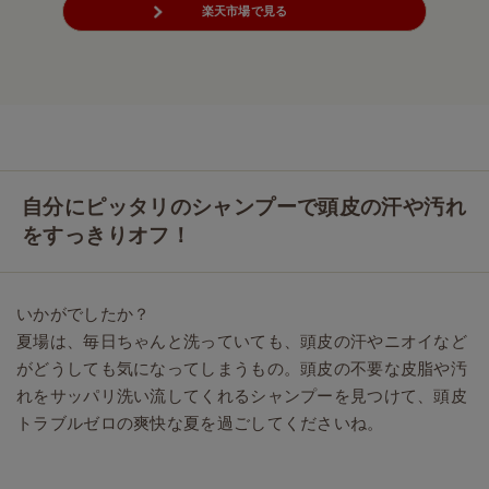
楽天市場で見る
自分にピッタリのシャンプーで頭皮の汗や汚れ
をすっきりオフ！
いかがでしたか？
夏場は、毎日ちゃんと洗っていても、頭皮の汗やニオイなど
がどうしても気になってしまうもの。頭皮の不要な皮脂や汚
れをサッパリ洗い流してくれるシャンプーを見つけて、頭皮
トラブルゼロの爽快な夏を過ごしてくださいね。