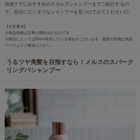
頭皮ケアにおすすめのスカルプシャンプーまでご紹介するの
で、自分にピッタリなシャンプーを見つけてみてください◎
【注意事項】
※商品情報は記事公開時点のものです。
※商品によってはRNや終売している場合がございます。最新の情報は商品
ページよりご確認ください。
うるツヤ美髪を目指すなら！メルスのスパーク
リングパシャンプー