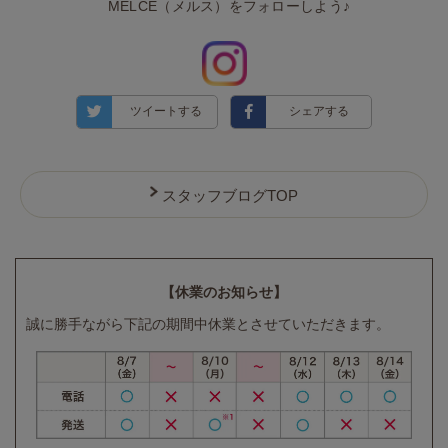
MELCE（メルス）をフォローしよう♪
ツイートする
シェアする
スタッフブログTOP
【休業のお知らせ】
誠に勝手ながら下記の期間中休業とさせていただきます。