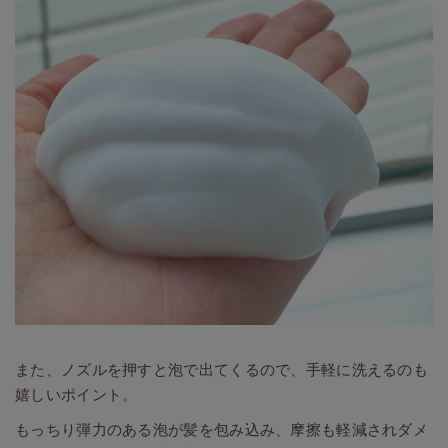
また、ノズルを押すと泡で出てくるので、手軽に洗えるのも
嬉しいポイント。
もっちり弾力のある泡が髪を包み込み、摩擦も軽減されダメ