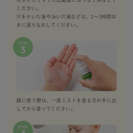
ください。
汗をかいた後や泳いだ後などは、2～3時間お
きに塗りなおしてください。
顔に使う際は、一度ミストを塗る方の手に出
してから塗ってください。