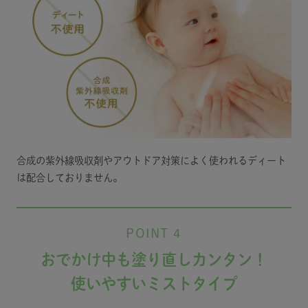
合成の紫外線吸収剤やアウトドア対策によく使われるディート
は配合しておりません。
POINT 4
おでかけ中も塗り直しカンタン！
使いやすいミストタイプ