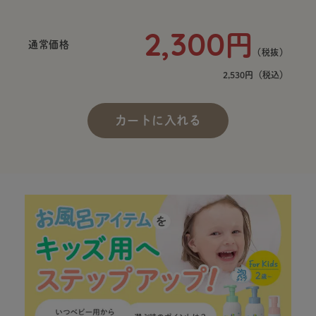
2,300
円
通常価格
（税抜）
2,530円
（税込）
カートに入れる