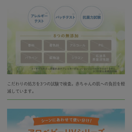
こだわりの処方を3つの試験で検査。赤ちゃんの肌への負担を軽
減しています。