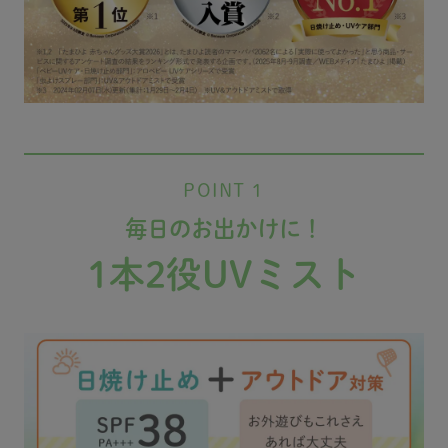
POINT 1
毎日のお出かけに！
1本2役UVミスト