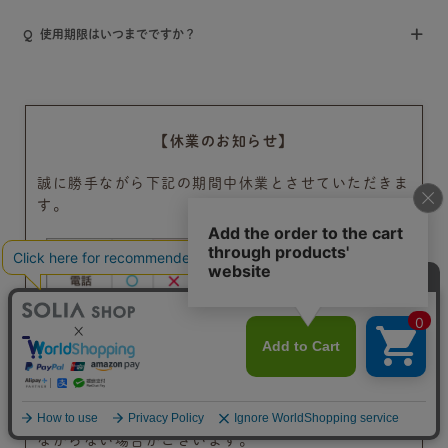
使用期限はいつまでですか？
【休業のお知らせ】
誠に勝手ながら下記の期間中休業とさせていただきま
す。
※1 ご住所不備やご注文に関する確認事項がある場
合、発送にお時間をいただく可能性がございます。
お電話のお問い合わせは時間によっては混雑によりつ
ながらない場合がございます。