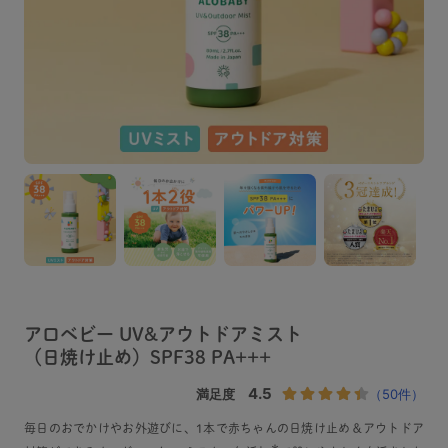
アロベビー UV&アウトドアミスト
（日焼け止め）SPF38 PA+++
毎日のおでかけやお外遊びに、1本で赤ちゃんの日焼け止め＆アウトドア