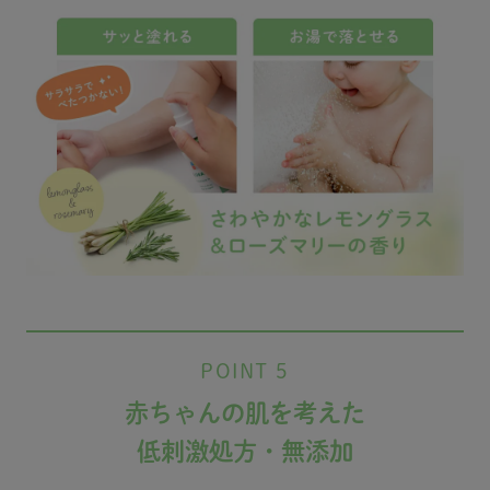
POINT 5
赤ちゃんの肌を考えた
低刺激処方・無添加