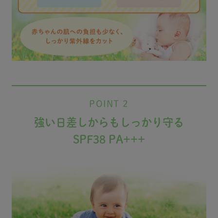
POINT 2
強い日差しからもしっかり守る
SPF38 PA+++