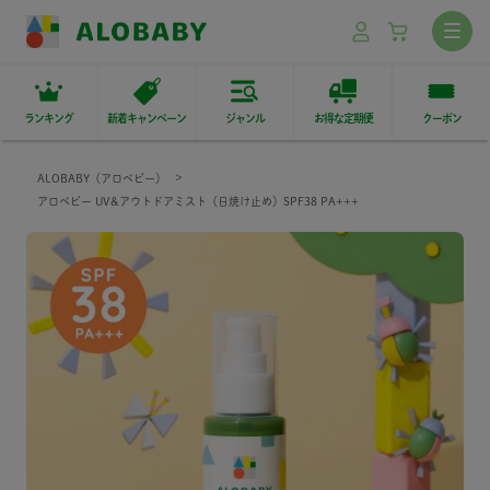
ランキング
新着キャンペーン
ジャンル
お得な定期便
クーポン
ALOBABY（アロベビー）
アロベビー UV&アウトドアミスト（日焼け止め）SPF38 PA+++