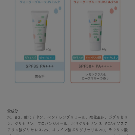
全成分
水、BG、酸化チタン、ペンチレングリコール、酸化亜鉛、ジグリセリ
ン、グリセリン、プロパンジオール、ポリグリセリン-3、PCAイソステ
アリン酸グリセレス-25、オレイン酸ポリグリセリル-10、ラウリン酸