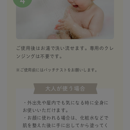
ご使用後はお湯で洗い流せます。専用のクレ
ンジングは不要です。
※ご使用前にはパッチテストをお願いします。
大人が使う場合
・外出先や屋内でも気になる時に全身に
お使いいただけます。
・お顔に使われる場合は、化粧水などで
肌を整えた後に手に出してから塗ってく