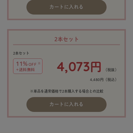
カートに入れる
2本セット
2本セット
4,073
円
11%
※
OFF
+送料無料
（税抜）
4,480円（税込）
※単品を通常価格で2本購入する場合との比較
カートに入れる