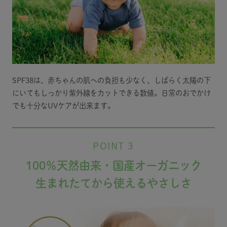
SPF38は、赤ちゃんの肌への負担も少なく、しばらく太陽の下
にいてもしっかり紫外線をカットできる数値。日常のおでかけ
でも十分なUVケアが出来ます。
POINT 3
100％天然由来・国産オーガニック
生まれたてから使えるやさしさ