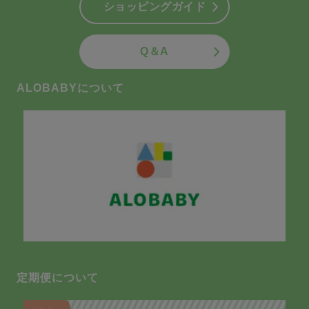
ショッピングガイド
Q＆A
ALOBABYについて
定期便について