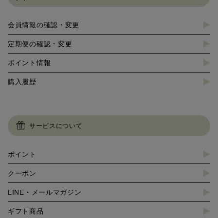
会員情報の確認・変更
定期便の確認・変更
ポイント情報
購入履歴
サービスについて
ポイント
クーポン
LINE・メールマガジン
ギフト商品