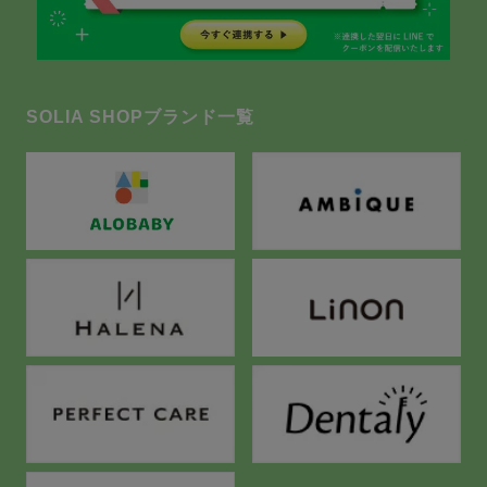
SOLIA SHOPブランド一覧