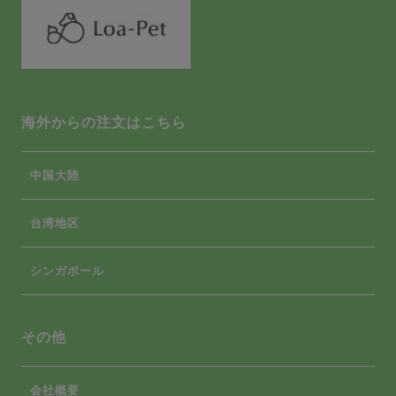
海外からの注文はこちら
中国大陸
台湾地区
シンガポール
その他
会社概要