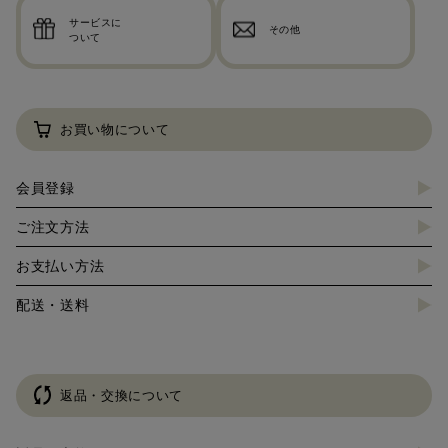
サービスに
その他
ついて
お買い物について
会員登録
ご注文方法
お支払い方法
配送・送料
返品・交換について