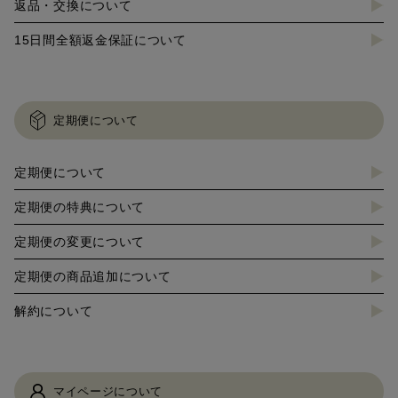
返品・交換について
15日間全額返金保証について
定期便について
定期便について
定期便の特典について
定期便の変更について
定期便の商品追加について
解約について
マイページについて