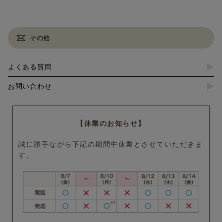
その他
よくある質問
お問い合わせ
【休業のお知らせ】
誠に勝手ながら下記の期間中休業とさせていただきま
す。