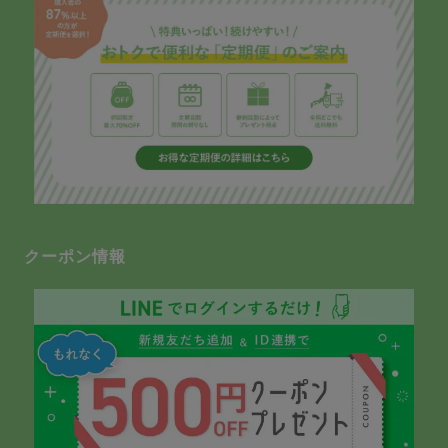
クーポン情報