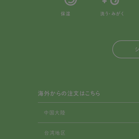
保湿
洗う・みがく
海外からの注文はこちら
中国大陸
台湾地区