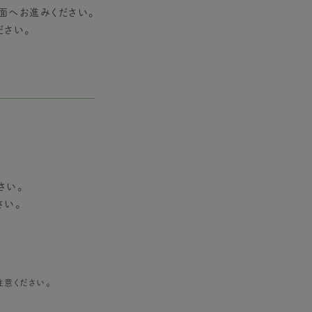
面へお進みください。
ださい。
さい。
さい。
意ください。