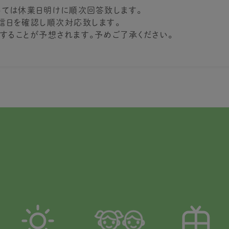
ては休業日明けに順次回答致します。
信日を確認し順次対応致します。
することが予想されます。予めご了承ください。