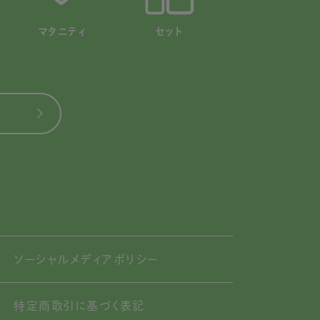
マタニティ
セット
ソーシャルメディアポリシー
特定商取引に基づく表記