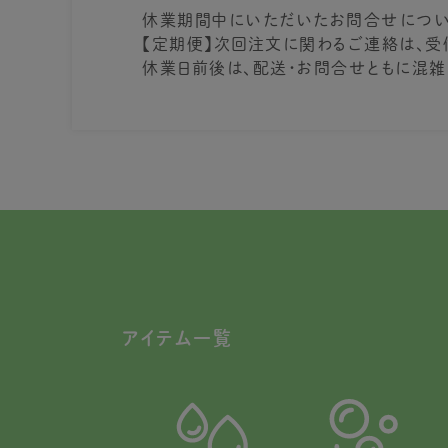
休業期間中にいただいたお問合せについ
【定期便】次回注文に関わるご連絡は、受
休業日前後は、配送・お問合せともに混雑
アイテム一覧