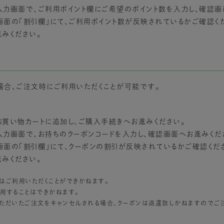
力画面で、ご利用ポイント欄にご希望のポイント数を入力し、確認画
面の「割引欄」にて、ご利用ポイント数が反映されているかご確認く
みください。
場合、ご注文時にご利用いただくことが可能です。
買い物カートに追加し、ご購入手続きへお進みください。
力画面で、お持ちのクーポンコードを入力し、確認画面へお進みくだ
面の「割引欄」にて、クーポンの割引が反映されているかご確認くだ
みください。
はご利用いただくことができかねます。
用することはできかねます。
ただいたご注文をキャンセルされる場合、クーポンは返還致しかねますのでご注