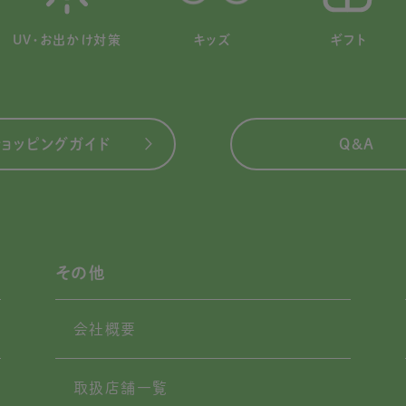
UV・お出かけ対策
キッズ
ギフト
ショッピングガイド
Q&A
その他
会社概要
取扱店舗一覧