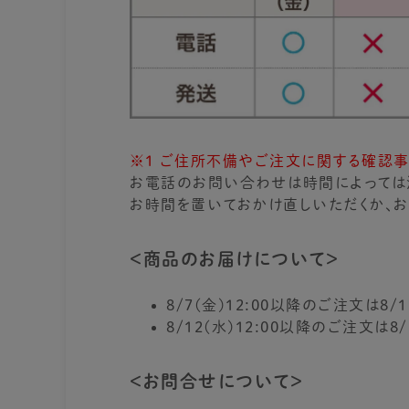
※1 ご住所不備やご注文に関する確認
お電話のお問い合わせは時間によっては
お時間を置いておかけ直しいただくか、お
＜商品のお届けについて＞
8/7(金)12:00以降のご注文は8
8/12(水)12:00以降のご注文は8
＜お問合せについて＞