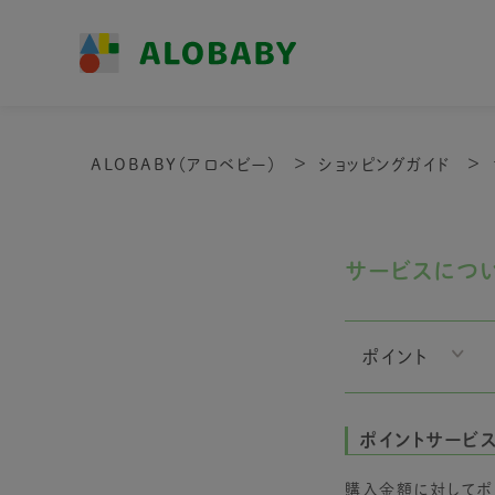
ALOBABY（アロベビー）
ショッピングガイド
サービスにつ
ポイント
ポイントサービ
購入金額に対してポ