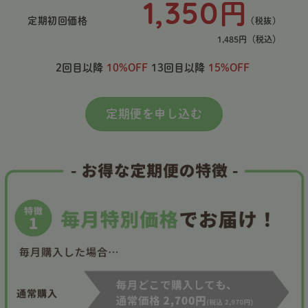
1,350
円
定期初回価格
（税抜）
1,485円
（税込）
2回目以降
10%OFF
13回目以降
15%OFF
定期便を申し込む