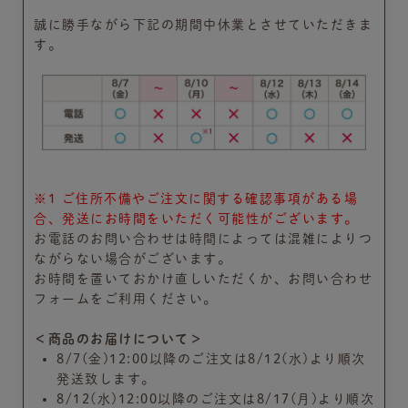
誠に勝手ながら下記の期間中休業とさせていただきま
す。
※1 ご住所不備やご注文に関する確認事項がある場
合、発送にお時間をいただく可能性がございます。
お電話のお問い合わせは時間によっては混雑によりつ
ながらない場合がございます。
お時間を置いておかけ直しいただくか、お問い合わせ
フォームをご利用ください。
＜商品のお届けについて＞
8/7(金)12:00以降のご注文は8/12(水)より順次
発送致します。
8/12(水)12:00以降のご注文は8/17(月)より順次