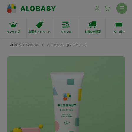
ランキング
新着キャンペーン
ジャンル
お得な定期便
クーポン
ALOBABY（アロベビー）
アロベビー ボディクリーム