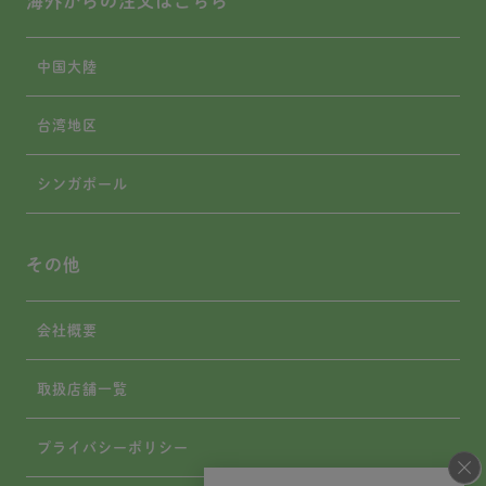
海外からの注文はこちら
中国大陸
台湾地区
シンガポール
その他
会社概要
取扱店舗一覧
プライバシーポリシー