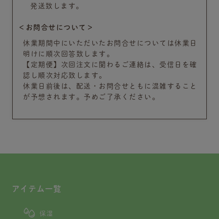
発送致します。
＜お問合せについて＞
休業期間中にいただいたお問合せについては休業日
明けに順次回答致します。
【定期便】次回注文に関わるご連絡は、受信日を確
認し順次対応致します。
休業日前後は、配送・お問合せともに混雑すること
が予想されます。予めご了承ください。
アイテム一覧
保湿