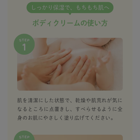
しっかり保湿で、もちもち肌へ
ボディクリームの使い方
肌を清潔にした状態で、乾燥や肌荒れが気に
なるところに点置きし、すべらせるように全
身のお肌にやさしく塗り広げてください。