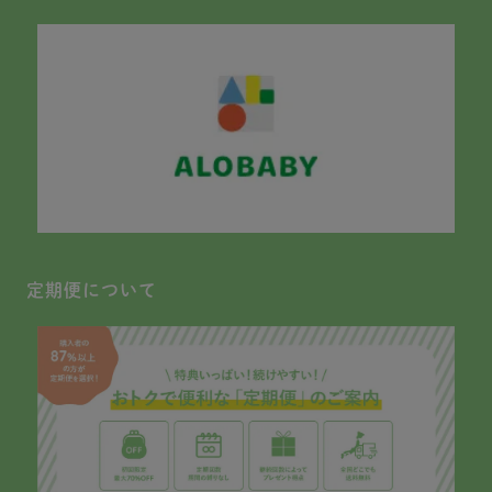
定期便について