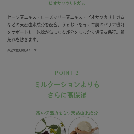
セージ葉エキス・ローズマリー葉エキス・ビオサッカリドガム
などの天然由来成分を配合。うるおいを与えて肌のバリア機能
をサポートし、乾燥が気になる部分をしっかり保湿＆保護。肌
荒れを防ぎます。
※全て整肌成分として
POINT 2
ミルクーションよりも
さらに高保湿