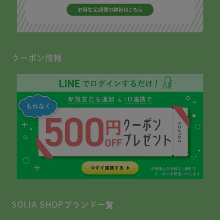
クーポン情報
SOLIA SHOPブランド一覧