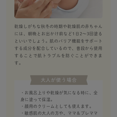
乾燥しがちな秋冬の時期や乾燥肌の赤ちゃん
には、朝晩とお出かけ前など1日2～3回塗る
といいでしょう。肌のバリア機能をサポート
する成分を配合しているので、普段から使用
することで肌トラブルを防ぐことができま
す。
大人が使う場合
・お風呂上りや乾燥が気になる時に、全
身に塗って保湿。
・顔用のクリームとしても使えます。
・敏感肌の大人の方や、ママ＆プレママ