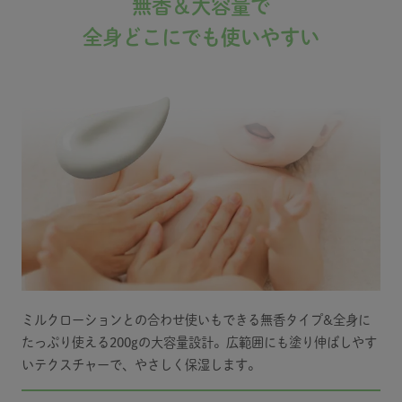
無香＆大容量で
全身どこにでも使いやすい
ミルクローションとの合わせ使いもできる無香タイプ&全身に
たっぷり使える200gの大容量設計。広範囲にも塗り伸ばしやす
いテクスチャーで、やさしく保湿します。