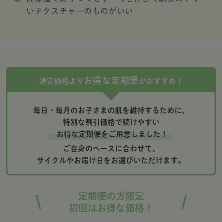
いテクスチャーのものがいい
お得な定期便
通常価格より
がおすすめ！
毎日・毎月のお子さまの肌を維持するために、
特別な割引価格で続けやすい
お得な定期便をご用意しました！
ご自身のペースに合わせて、
サイクルやお届け日をお選びいただけます。
定期便の方限定
初回はお得な価格！