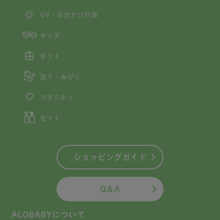
UV・お出かけ対策
キッズ
ギフト
洗う・みがく
マタニティ
セット
ショッピングガイド
Q＆A
ALOBABYについて