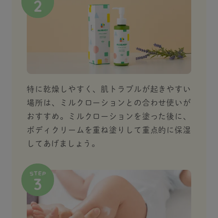
特に乾燥しやすく、肌トラブルが起きやすい
場所は、ミルクローションとの合わせ使いが
おすすめ。ミルクローションを塗った後に、
ボディクリームを重ね塗りして重点的に保湿
してあげましょう。