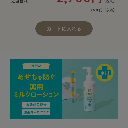
通常価格
（税抜）
2,970円
（税込）
カートに入れる