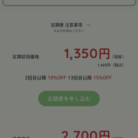
定期便 注意事項
※必ずお読みください
1,350
円
定期初回価格
（税抜）
1,485円
（税込）
2回目以降
10%OFF
13回目以降
15%OFF
定期便を申し込む
2,700
円