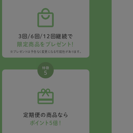
3回/6回/12回継続で
限定商品をプレゼント！
※プレゼントは予告なく変更になる可能性があります。
特徴
5
定期便の商品なら
ポイント5倍！