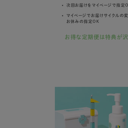
次回お届けをマイページで指定O
マイページでお届けサイクルの
お休みの指定OK
お得な定期便は特典が沢