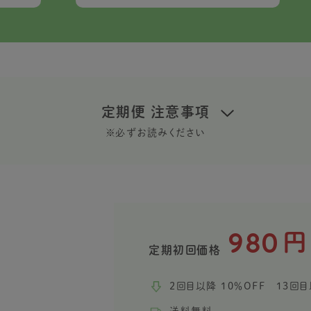
定期便 注意事項
※必ずお読みください
980
円
定期初回価格
2回目以降 10％OFF 13回目