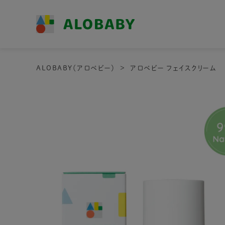
ALOBABY（アロベビー）
アロベビー フェイスクリーム