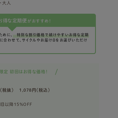
・大人
お得な定期便
がおすすめ！
ために、
特別な割引価格で続けやすいお得な定期
に合わせて、サイクルやお届け日をお選びいただけ
限定 初回はお得な価格！
（税抜）
1,078円（税込）
回目以降15％OFF