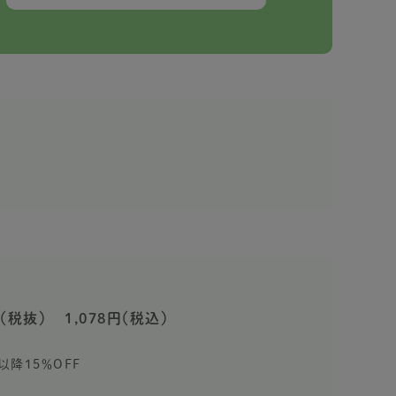
（税抜）
1,078円（税込）
以降15％OFF