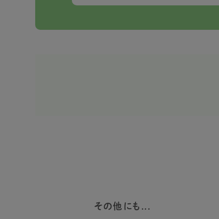
その他にも...