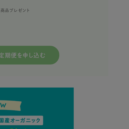
限定商品プレゼント
定期便を申し込む