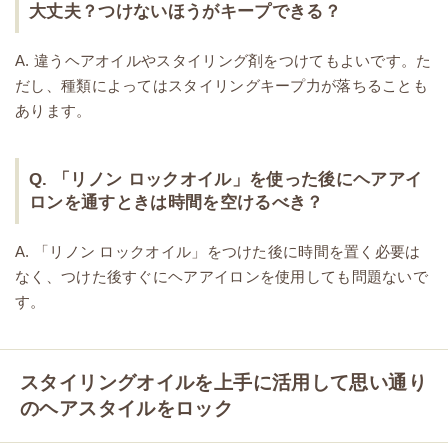
大丈夫？つけないほうがキープできる？
A. 違うヘアオイルやスタイリング剤をつけてもよいです。た
だし、種類によってはスタイリングキープ力が落ちることも
あります。
Q. 「リノン ロックオイル」を使った後にヘアアイ
ロンを通すときは時間を空けるべき？
A. 「リノン ロックオイル」をつけた後に時間を置く必要は
なく、つけた後すぐにヘアアイロンを使用しても問題ないで
す。
スタイリングオイルを上手に活用して思い通り
のヘアスタイルをロック