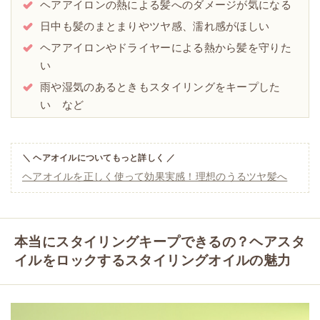
ヘアアイロンの熱による髪へのダメージが気になる
日中も髪のまとまりやツヤ感、濡れ感がほしい
ヘアアイロンやドライヤーによる熱から髪を守りた
い
雨や湿気のあるときもスタイリングをキープした
い など
＼ ヘアオイルについてもっと詳しく ／
ヘアオイルを正しく使って効果実感！理想のうるツヤ髪へ
本当にスタイリングキープできるの？ヘアスタ
イルをロックするスタイリングオイルの魅力