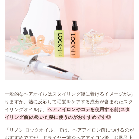
一般的なヘアオイルはスタイリング後に着けるイメージがあ
りますが、熱に反応して毛髪をケアする成分が含まれたスタ
イリングオイルは、
ヘアアイロンやコテを使用する前(スタ
イリング前)の乾いた髪に使うのがおすすめです◎
「リノン ロックオイル」では、ヘアアイロン前につけるのが
おすすめですが、ドライヤー前やヘアアイロン後、お風呂上