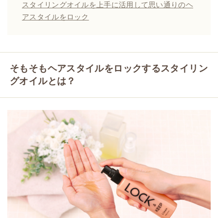
スタイリングオイルを上手に活用して思い通りのヘ
アスタイルをロック
そもそもヘアスタイルをロックするスタイリン
グオイルとは？