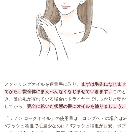
スタイリングオイルを適量手に取り、
まずは毛先になじませ
てから、髪全体にまんべんなくなじませていきます。
このと
き、髪の毛が濡れている場合はドライヤーでしっかりと乾か
してから、
完全に乾いた状態の髪にオイルを塗りましょう。
「リノン ロックオイル」の使用量は、ロングヘアの場合は3-
5プッシュ程度で毛量少なめは2-3プッシュ程度が目安。ボブ