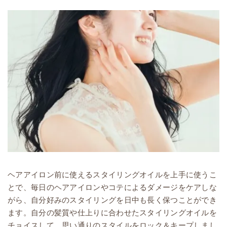
ヘアアイロン前に使えるスタイリングオイルを上手に使うこ
とで、毎日のヘアアイロンやコテによるダメージをケアしな
がら、自分好みのスタイリングを日中も長く保つことができ
ます。自分の髪質や仕上りに合わせたスタイリングオイルを
チョイスして、思い通りのスタイルをロック＆キープしまし