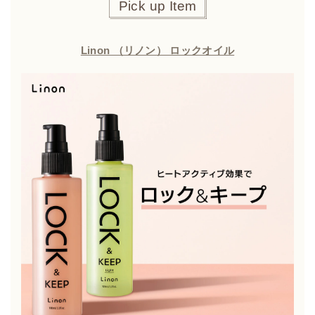
Pick up Item
Linon （リノン） ロックオイル