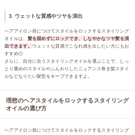
3. ウェットな質感やツヤを演出
ヘアアイロン前につけてスタイルをロックするスタイリング
オイルは、
髪を固めずにロックでき、しなやかなツヤ髪を演
出できます。
ウェットな質感でこなれ感を出したい方にもお
すすめ◎
さらに、自分に合うスタイリングオイルを選ぶことで、しっ
とり重めのスタイルやふんわりしたニュアンス巻き髪スタイ
ルなどなりたい髪型をキープできますよ。
理想のヘアスタイルをロックするスタイリング
オイルの選び方
ヘアアイロン前につけてスタイルをロックするスタイリング