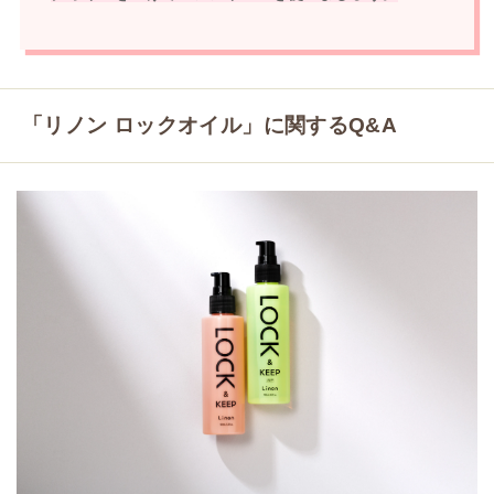
「リノン ロックオイル」に関するQ&A