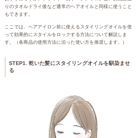
りのタオルドライ後など通常のヘアオイルと同様に使うこと
もできます。
ここでは、ヘアアイロン前に使えるスタイリングオイルを使
って効果的にスタイルをロックする方法について解説しま
す。（各商品の使用方法に沿った使い方を推奨します。）
STEP1. 乾いた髪にスタイリングオイルを馴染ませ
る