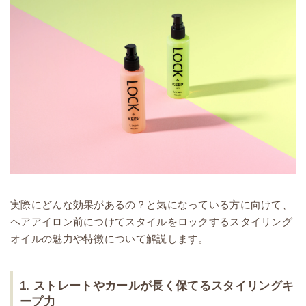
実際にどんな効果があるの？と気になっている方に向けて、
ヘアアイロン前につけてスタイルをロックするスタイリング
オイルの魅力や特徴について解説します。
1. ストレートやカールが長く保てるスタイリングキ
ープ力