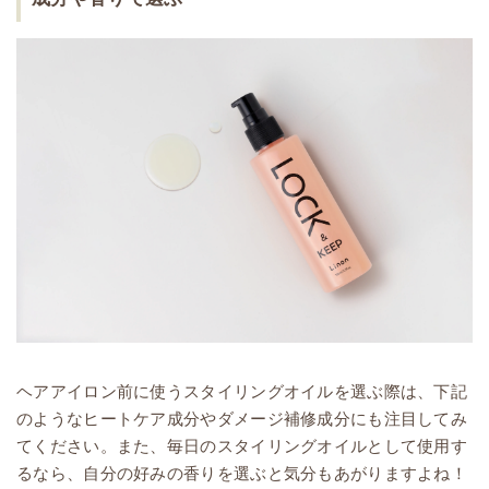
ヘアアイロン前に使うスタイリングオイルを選ぶ際は、下記
のようなヒートケア成分やダメージ補修成分にも注目してみ
てください。また、毎日のスタイリングオイルとして使用す
るなら、自分の好みの香りを選ぶと気分もあがりますよね！