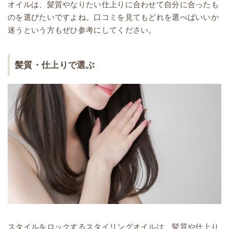
オイルは、髪質やなりたい仕上りに合わせて自分に合ったも
のを選びたいですよね。口コミを見てもどれを選べばいいか
迷うという方もぜひ参考にしてください。
髪質・仕上りで選ぶ
スタイルをロックするスタイリングオイルは、髪質や仕上り