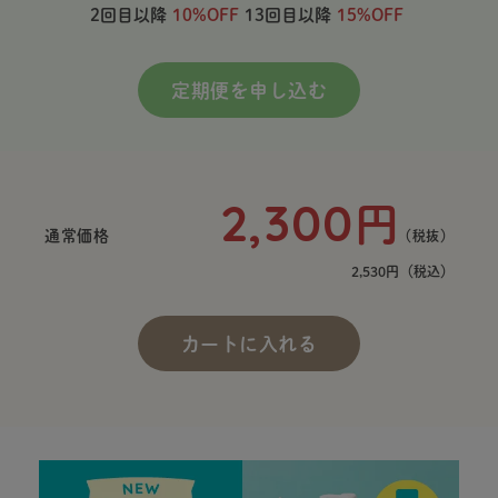
2回目以降
10%OFF
13回目以降
15%OFF
定期便を申し込む
2,300
円
通常価格
（税抜）
2,530円
（税込）
カートに入れる