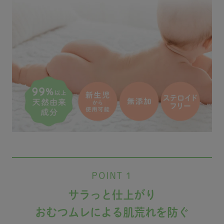
POINT 1
サラっと仕上がり
おむつムレによる肌荒れを防ぐ