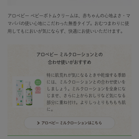
アロベビー ベビーボトムクリームは、赤ちゃんの心地よさ・マ
マパパの使い心地にこだわった無香タイプ。おむつまわりに使
用してもにおいが気にならず、快適にお使いいただけます。
アロベビー ミルクローションとの
合わせ使いがおすすめ
特に肌荒れが気になるときや乾燥する季節
には、ミルクローションとの合わせ使いを
しましょう。ミルクローションを全身にな
じませ、さらに上からおしりなど気になる
部分に重ね付け。よりしっとりもちもち肌
に。
アロベビー ミルクローションはこちら