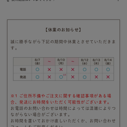
【休業のお知らせ】
誠に勝手ながら下記の期間中休業とさせていただきま
す。
※1 ご住所不備やご注文に関する確認事項がある場
合、発送にお時間をいただく可能性がございます。
お電話のお問い合わせは時間によっては混雑によりつ
ながらない場合がございます。
お時間を置いておかけ直しいただくか、お問い合わせ
フォームをご利用ください。