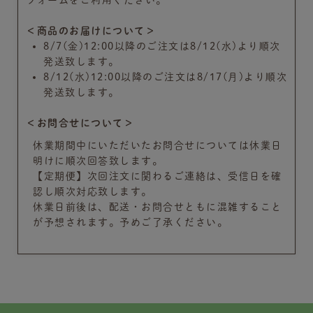
＜商品のお届けについて＞
8/7(金)12:00以降のご注文は8/12(水)より順次
発送致します。
8/12(水)12:00以降のご注文は8/17(月)より順次
発送致します。
＜お問合せについて＞
休業期間中にいただいたお問合せについては休業日
明けに順次回答致します。
【定期便】次回注文に関わるご連絡は、受信日を確
認し順次対応致します。
休業日前後は、配送・お問合せともに混雑すること
が予想されます。予めご了承ください。