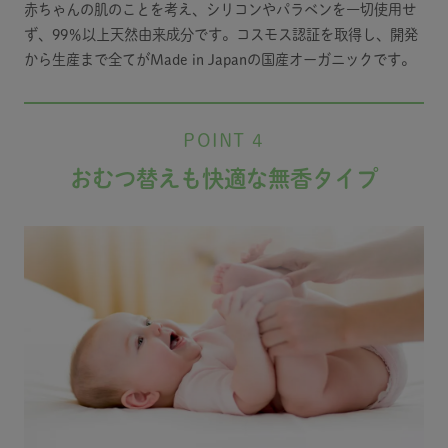
赤ちゃんの肌のことを考え、シリコンやパラベンを一切使用せ
ず、99％以上天然由来成分です。コスモス認証を取得し、開発
から生産まで全てがMade in Japanの国産オーガニックです。
POINT 4
おむつ替えも快適な無香タイプ