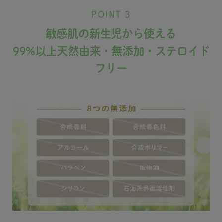
POINT 3
敏感肌の新生児から使える
99%以上天然由来・無添加・ステロイド
フリー