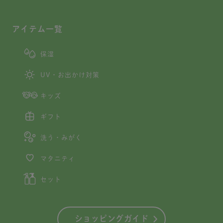
アイテム一覧
保湿
UV・お出かけ対策
キッズ
ギフト
洗う・みがく
マタニティ
セット
ショッピングガイド