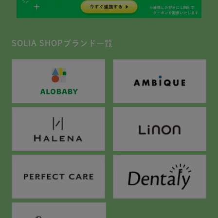
SOLIA SHOPブランド一覧