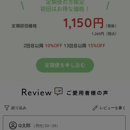
定期便の方限定
初回はお得な価格！
1,150
円
定期初回価格
（税抜）
1,265円
（税込）
2回目以降
10%OFF
13回目以降
15%OFF
定期便を申し込む