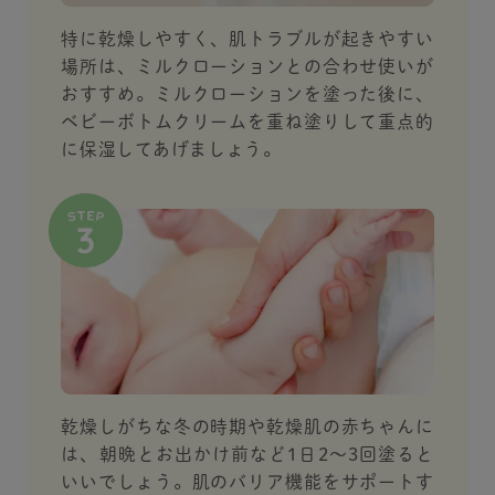
特に乾燥しやすく、肌トラブルが起きやすい
場所は、ミルクローションとの合わせ使いが
おすすめ。ミルクローションを塗った後に、
ベビーボトムクリームを重ね塗りして重点的
に保湿してあげましょう。
乾燥しがちな冬の時期や乾燥肌の赤ちゃんに
は、朝晩とお出かけ前など1日2～3回塗ると
いいでしょう。肌のバリア機能をサポートす