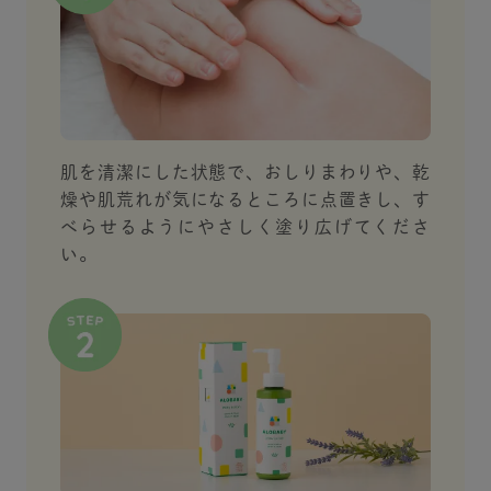
肌を清潔にした状態で、おしりまわりや、乾
燥や肌荒れが気になるところに点置きし、す
べらせるようにやさしく塗り広げてくださ
い。