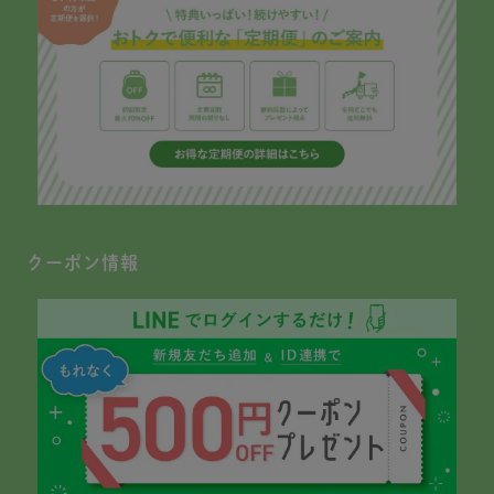
クーポン情報