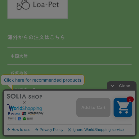
海外からの注文はこちら
中国大陸
台湾地区
シンガポール
その他
会社概要