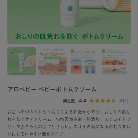
アロベビー ベビーボトムクリーム
おむつの中のムレやうんちによる刺激から守り、おしりの肌荒
れを防ぐケアクリーム。99%天然由来・無添加・ステロイドフ
リーで赤ちゃんの肌にやさしい。ニオイの気になるおむつまわ
りにも使いやすい無香タイプ。