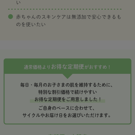
い
赤ちゃんのスキンケアは無添加で安心できるも
のを使いたい
お得な定期便
通常価格より
がおすすめ！
毎日・毎月のお子さまの肌を維持するために、
特別な割引価格で続けやすい
お得な定期便をご用意しました！
ご自身のペースに合わせて、
サイクルやお届け日をお選びいただけます。