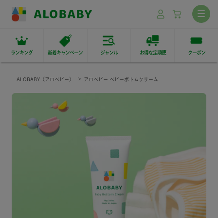
ランキング
新着キャンペーン
ジャンル
お得な定期便
クーポン
ALOBABY（アロベビー）
アロベビー ベビーボトムクリーム