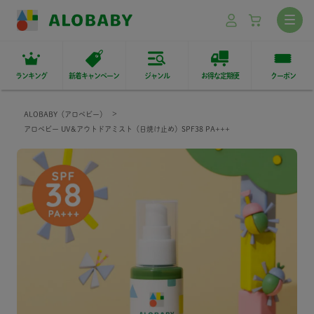
ランキング
新着キャンペーン
ジャンル
お得な定期便
クーポン
ALOBABY（アロベビー）
アロベビー UV&アウトドアミスト（日焼け止め）SPF38 PA+++