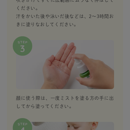
ください。
汗をかいた後や泳いだ後などは、2～3時間お
きに塗りなおしてください。
顔に使う際は、一度ミストを塗る方の手に出
してから塗ってください。