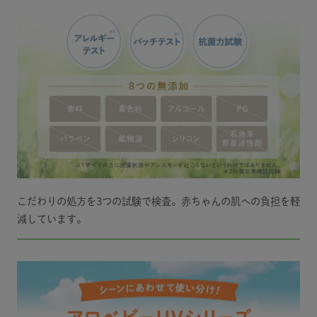
こだわりの処方を3つの試験で検査。赤ちゃんの肌への負担を軽
減しています。