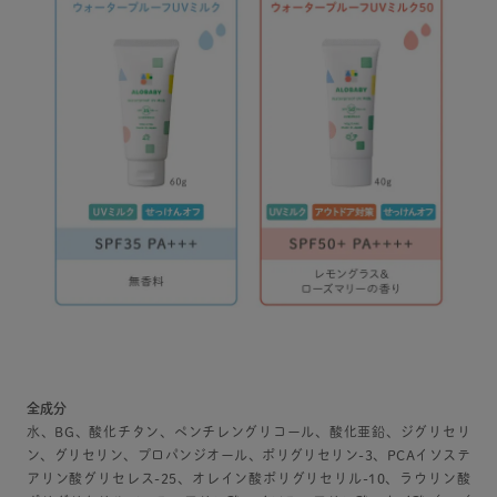
全成分
水、BG、酸化チタン、ペンチレングリコール、酸化亜鉛、ジグリセリ
ン、グリセリン、プロパンジオール、ポリグリセリン-3、PCAイソステ
アリン酸グリセレス-25、オレイン酸ポリグリセリル-10、ラウリン酸