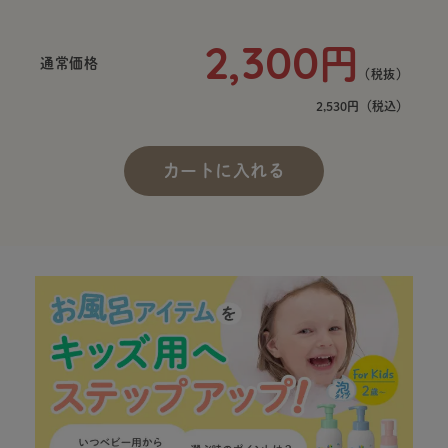
2,300
円
通常価格
（税抜）
2,530円
（税込）
カートに入れる