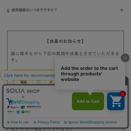
使用期限はいつまでですか？
【休業のお知らせ】
誠に勝手ながら下記の期間中休業とさせていただきま
す。
※1 ご住所不備やご注文に関する確認事項がある場
合、発送にお時間をいただく可能性がございます。
お電話のお問い合わせは時間によっては混雑によりつ
ながらない場合がございます。