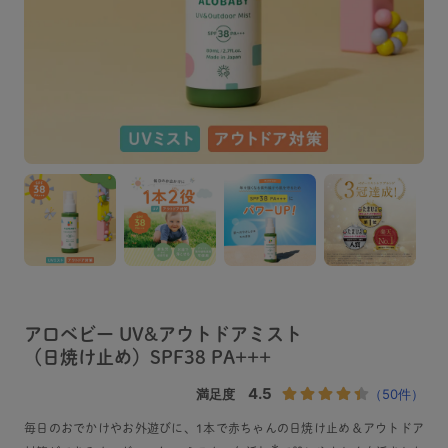
アロベビー UV&アウトドアミスト
（日焼け止め）SPF38 PA+++
毎日のおでかけやお外遊びに、1本で赤ちゃんの日焼け止め＆アウトドア