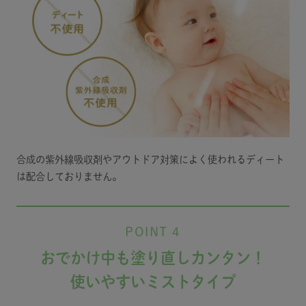
合成の紫外線吸収剤やアウトドア対策によく使われるディート
は配合しておりません。
POINT 4
おでかけ中も塗り直しカンタン！
使いやすいミストタイプ