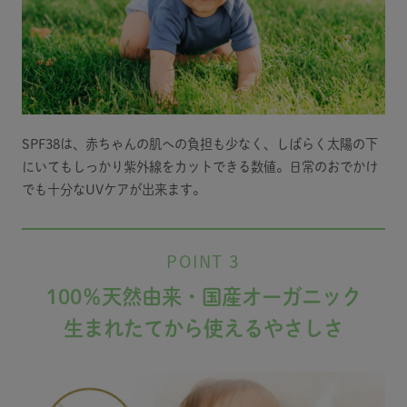
SPF38は、赤ちゃんの肌への負担も少なく、しばらく太陽の下
にいてもしっかり紫外線をカットできる数値。日常のおでかけ
でも十分なUVケアが出来ます。
POINT 3
100％天然由来・国産オーガニック
生まれたてから使えるやさしさ