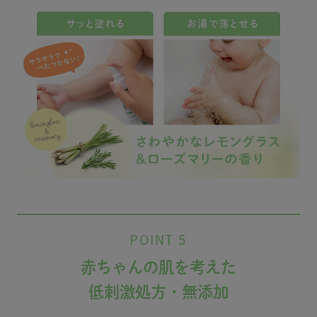
POINT 5
赤ちゃんの肌を考えた
低刺激処方・無添加