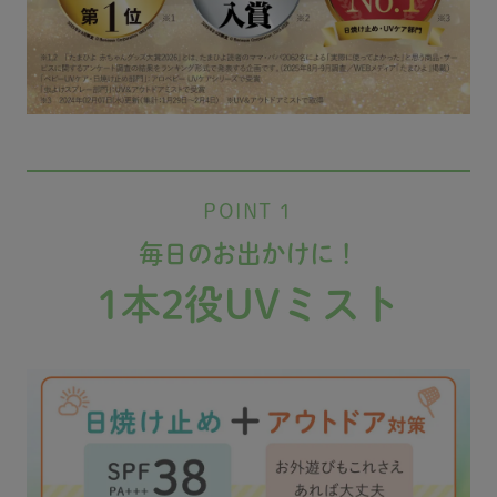
POINT 1
毎日のお出かけに！
1本2役UVミスト