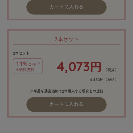
カートに入れる
2本セット
2本セット
4,073
円
11%
※
OFF
+送料無料
（税抜）
4,480円（税込）
※単品を通常価格で2本購入する場合との比較
カートに入れる