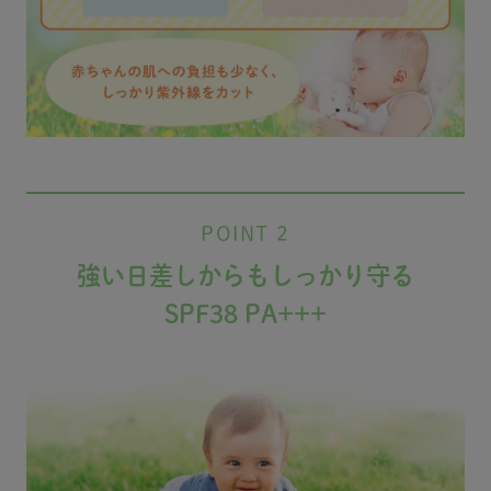
POINT 2
強い日差しからもしっかり守る
SPF38 PA+++