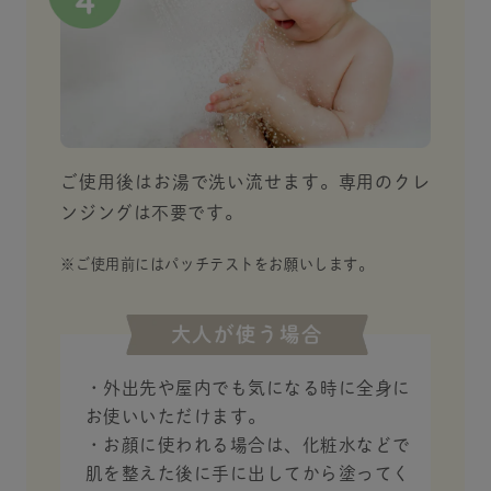
ご使用後はお湯で洗い流せます。専用のクレ
ンジングは不要です。
※ご使用前にはパッチテストをお願いします。
大人が使う場合
・外出先や屋内でも気になる時に全身に
お使いいただけます。
・お顔に使われる場合は、化粧水などで
肌を整えた後に手に出してから塗ってく