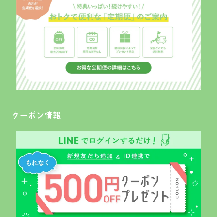
クーポン情報