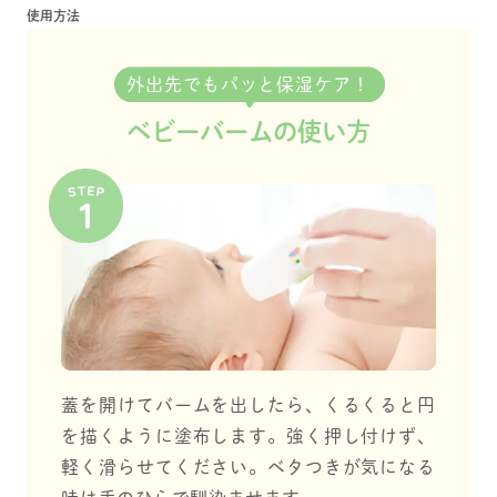
使用方法
外出先でもパッと保湿ケア！
ベビーバームの使い方
蓋を開けてバームを出したら、くるくると円
を描くように塗布します。強く押し付けず、
軽く滑らせてください。ベタつきが気になる