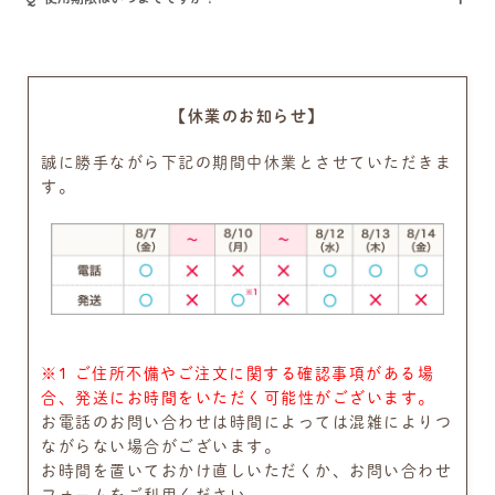
【休業のお知らせ】
誠に勝手ながら下記の期間中休業とさせていただきま
す。
※1 ご住所不備やご注文に関する確認事項がある場
合、発送にお時間をいただく可能性がございます。
お電話のお問い合わせは時間によっては混雑によりつ
ながらない場合がございます。
お時間を置いておかけ直しいただくか、お問い合わせ
フォームをご利用ください。