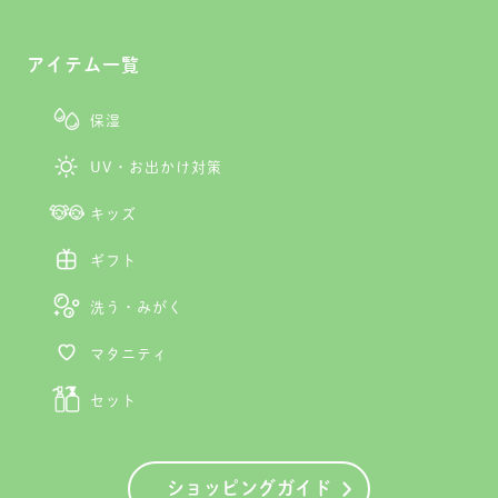
アイテム一覧
保湿
UV・お出かけ対策
キッズ
ギフト
洗う・みがく
マタニティ
セット
ショッピングガイド