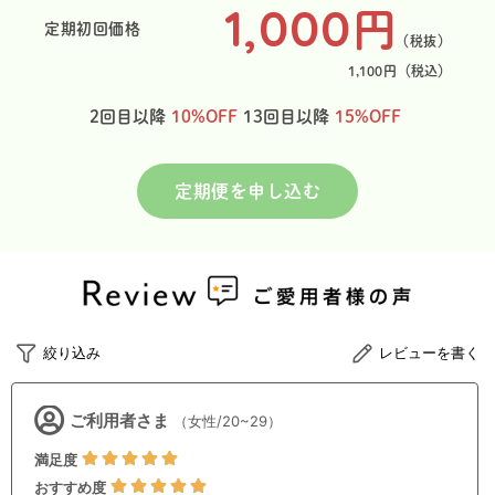
1,000
円
定期初回価格
（税抜）
1,100
円
（税込）
2回目以降
10%OFF
13回目以降
15%OFF
定期便を申し込む