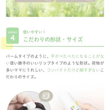
使いやすい！
こだわりの形状・サイズ
バームタイプのように、
手がべたべたになることがな
い
使い勝手のいいリップタイプのような形状。荷物が
多いママにうれしい、
コンパクトだけど細すぎない
こ
だわりのサイズ。