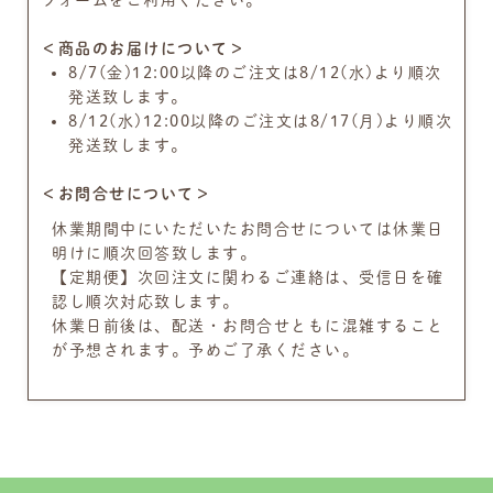
＜商品のお届けについて＞
8/7(金)12:00以降のご注文は8/12(水)より順次
発送致します。
8/12(水)12:00以降のご注文は8/17(月)より順次
発送致します。
＜お問合せについて＞
休業期間中にいただいたお問合せについては休業日
明けに順次回答致します。
【定期便】次回注文に関わるご連絡は、受信日を確
認し順次対応致します。
休業日前後は、配送・お問合せともに混雑すること
が予想されます。予めご了承ください。