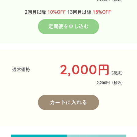
2回目以降
10%OFF
13回目以降
15%OFF
定期便を申し込む
2,000
円
通常価格
（税抜）
2,200円
（税込）
カートに入れる