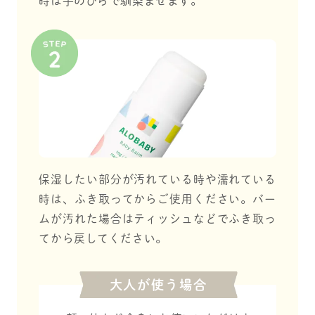
時は手のひらで馴染ませます。
保湿したい部分が汚れている時や濡れている
時は、ふき取ってからご使用ください。バー
ムが汚れた場合はティッシュなどでふき取っ
てから戻してください。
大人が使う場合