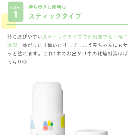
持ち歩きに便利な
スティックタイプ
持ち運びやすい
スティックタイプで外出先でも手軽に
保湿。
嫌がったり動いたりしてしまう赤ちゃんにもサ
ッと塗れます。これ1本でお出かけ中の乾燥対策はば
っちり◎