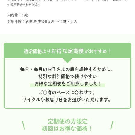
油系界面活性剤が無添加
内容量：19g
対象年齢：新生児(生後0ヵ月)～子供・大人
お得な定期便
通常価格より
がおすすめ！
毎日・毎月のお子さまの肌を維持するために、
特別な割引価格で続けやすい
お得な定期便をご用意しました！
ご自身のペースに合わせて、
サイクルやお届け日をお選びいただけます。
定期便の方限定
初回はお得な価格！