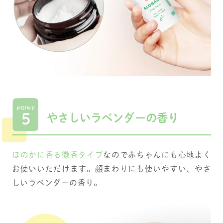
やさしいラベンダーの香り
ほのかに香る微香タイプ
なので赤ちゃんにも心地よく
お使いいただけます。顔まわりにも使いやすい、やさ
しいラベンダーの香り。