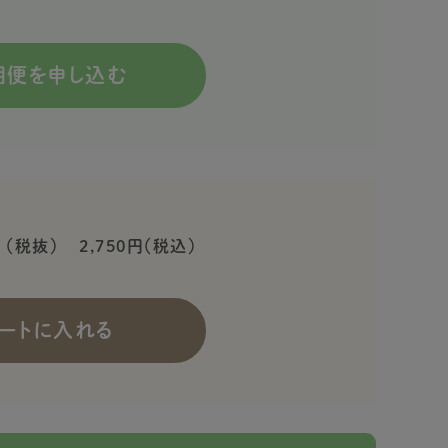
期便を申し込む
（税抜）
2,750円（税込）
ートに入れる