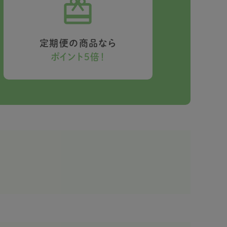
定期便の商品なら
ポイント5倍！