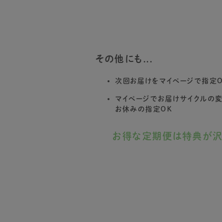
その他にも...
次回お届けをマイページで指定O
マイページでお届けサイクルの
お休みの指定OK
お得な定期便は特典が沢