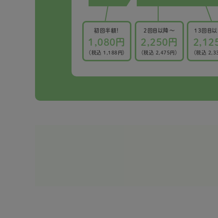
初回半額！
2回目以降〜
13回目
1,080円
2,250円
2,12
（税込 1,188円）
（税込 2,475円）
（税込 2,3