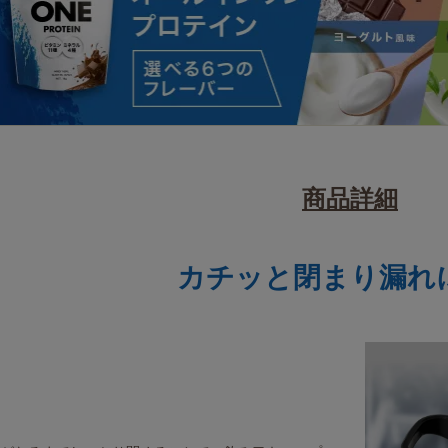
商品詳細
カチッと閉まり漏れ