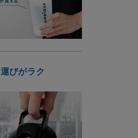
ち運びがラク