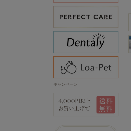
キャンペーン