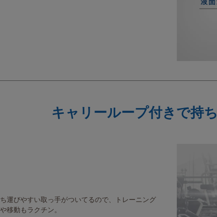
キャリーループ付きで持
ち運びやすい取っ手がついてるので、トレーニング
や移動もラクチン。