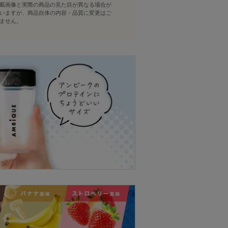
載画像と実際の商品の見た目が異なる場合が
いますが、商品自体の内容・品質に変更はご
ません。