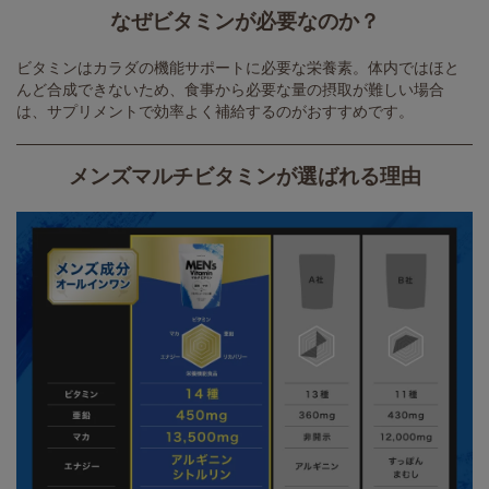
なぜビタミンが必要なのか？
ビタミンはカラダの機能サポートに必要な栄養素。体内ではほと
んど合成できないため、食事から必要な量の摂取が難しい場合
は、サプリメントで効率よく補給するのがおすすめです。
メンズマルチビタミンが選ばれる理由