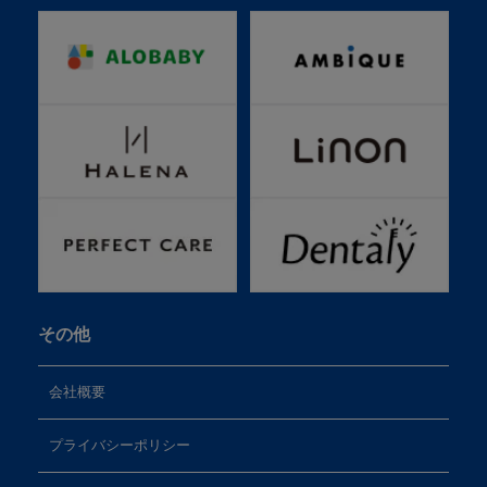
その他
会社概要
プライバシーポリシー