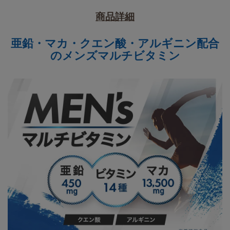
商品詳細
亜鉛・マカ・クエン酸・アルギニン配合
のメンズマルチビタミン