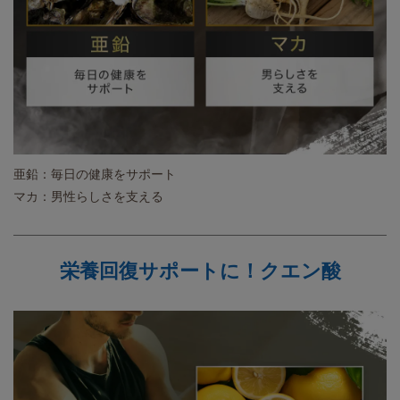
亜鉛：毎日の健康をサポート
マカ：男性らしさを支える
栄養回復サポートに！クエン酸