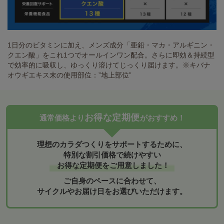
1日分のビタミンに加え、メンズ成分「亜鉛・マカ・アルギニン・
クエン酸」をこれ1つでオールインワン配合。さらに即効＆持続型
で効率的に吸収し、ゆっくり溶けてじっくり届けます。※キバナ
オウギエキス末の使用部位：”地上部位”
お得な定期便
通常価格より
がおすすめ！
理想のカラダつくりをサポートするために、
特別な割引価格で続けやすい
お得な定期便をご用意しました！
ご自身のペースに合わせて、
サイクルやお届け日をお選びいただけます。