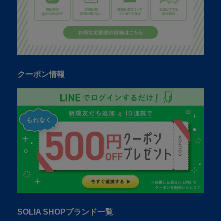
クーポン情報
SOLIA SHOPブランド一覧