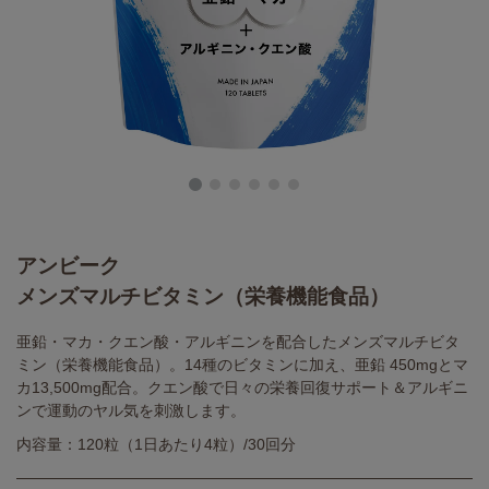
アンビーク
メンズマルチビタミン（栄養機能食品）
亜鉛・マカ・クエン酸・アルギニンを配合したメンズマルチビタ
ミン（栄養機能食品）。14種のビタミンに加え、亜鉛 450mgとマ
カ13,500mg配合。クエン酸で日々の栄養回復サポート＆アルギニ
ンで運動のヤル気を刺激します。
内容量：120粒（1日あたり4粒）/30回分