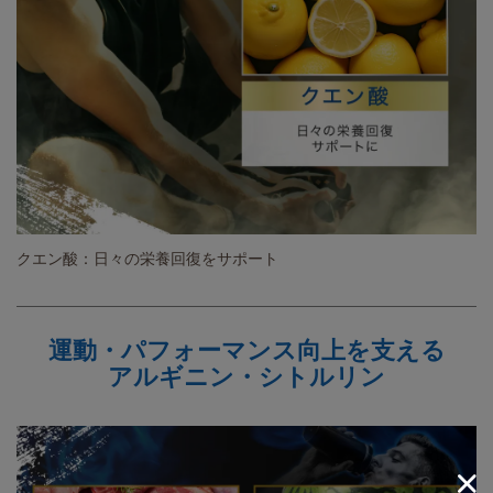
クエン酸：日々の栄養回復をサポート
運動・パフォーマンス向上を支える
アルギニン・シトルリン