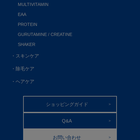
MULTIVITAMIN
EAA
PROTEIN
GURUTAMINE / CREATINE
SHAKER
・スキンケア
・除毛ケア
・ヘアケア
ショッピングガイド
＞
Q&A
＞
お問い合わせ
＞