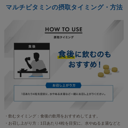
マルチビタミンの摂取タイミング・方法
・飲むタイミング：食後の飲用をおすすめしてます。
・お召し上がり方：1日あたり4粒を目安に、水やぬるま湯などと