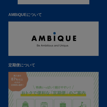
AMBiQUEについて
定期便について