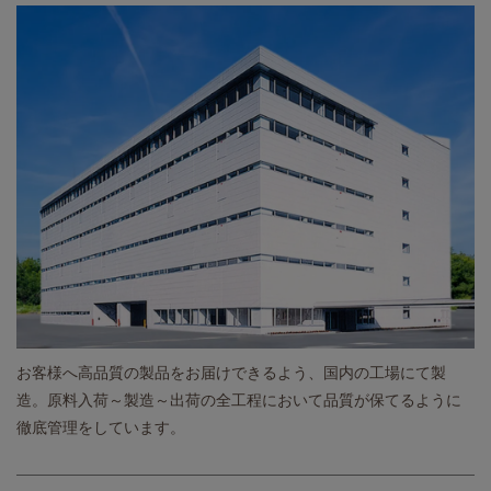
お客様へ高品質の製品をお届けできるよう、国内の工場にて製
造。原料入荷～製造～出荷の全工程において品質が保てるように
徹底管理をしています。