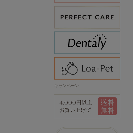
キャンペーン