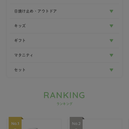
日焼け止め・アウトドア
キッズ
ギフト
マタニティ
セット
RANKING
ランキング