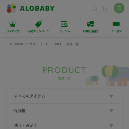
ランキング
新着キャンペーン
ジャンル
お得な定期便
クーポン
ALOBABY（アロベビー）
PRODUCT（商品一覧）
PRODUCT
商品一覧
すべてのアイテム
保湿剤
洗う・みがく