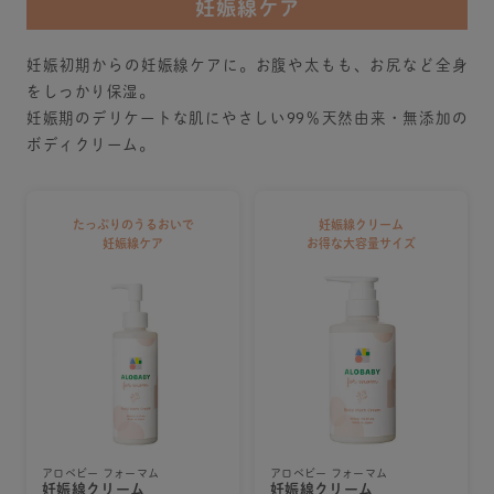
妊娠線ケア
妊娠初期からの妊娠線ケアに。お腹や太もも、お尻など全身
をしっかり保湿。
妊娠期のデリケートな肌にやさしい99％天然由来・無添加の
ボディクリーム。
たっぷりのうるおいで
妊娠線クリーム
妊娠線ケア
お得な大容量サイズ
アロベビー フォーマム
アロベビー フォーマム
妊娠線クリーム
妊娠線クリーム