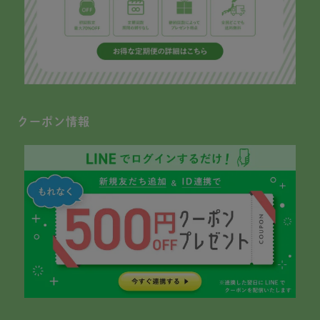
クーポン情報