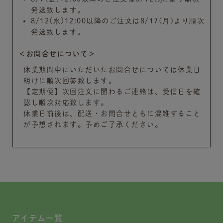
発送致します。
8/12(水)12:00以降のご注文は8/17(月)より順次
発送致します。
＜お問合せについて＞
休業期間中にいただいたお問合せについては休業日
明けに順次回答致します。
【定期便】次回注文に関わるご連絡は、受信日を確
認し順次対応致します。
休業日前後は、配送・お問合せともに混雑すること
が予想されます。予めご了承ください。
アイテム一覧