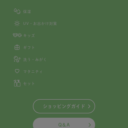
保湿
UV・お出かけ対策
キッズ
ギフト
洗う・みがく
マタニティ
セット
ショッピングガイド
Q＆A