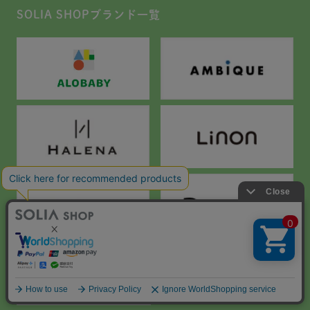
SOLIA SHOPブランド一覧