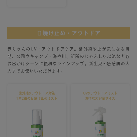
日焼け止め・アウトドア
赤ちゃんのUV・アウトドアケア。紫外線や虫が気になる時
期、公園やキャンプ・海や川、近所のじゃぶじゃぶ池など各
お出かけシーンに便利なラインアップ。新生児～敏感肌の大
人までお使いいただけます。
紫外線&アウトドア対策
UV&アウトドアミスト
1本2役の日焼け止めミスト
お得な大容量サイズ