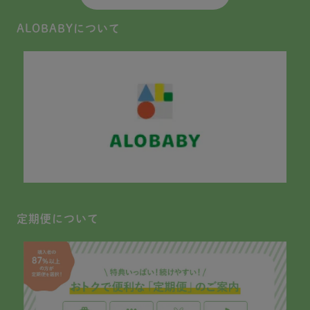
ALOBABYについて
定期便について