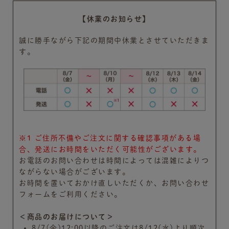
【休業のお知らせ】
誠に勝手ながら下記の期間中休業とさせていただきま
す。
※1 ご住所不備やご注文に関する確認事項がある場
合、発送にお時間をいただく可能性がございます。
お電話のお問い合わせは時間によっては混雑によりつ
ながらない場合がございます。
お時間を置いておかけ直しいただくか、お問い合わせ
フォームをご利用ください。
＜商品のお届けについて＞
8/7(金)12:00以降のご注文は8/12(水)より順次