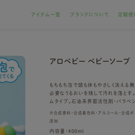
アイテム一覧
ブランドについて
定期便
アロベビー ベビーソープ
もちもち泡で頭も体もやさしく洗える
必要なうるおいを残して汚れを落とす
ムタイプ。石油系界面活性剤・パラベ
※合成香料・合成着色料・アルコール・合成ポ
添加
内容量：400ml