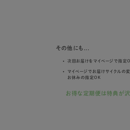
その他にも...
次回お届けをマイページで指定O
マイページでお届けサイクルの
お休みの指定OK
お得な定期便は特典が沢