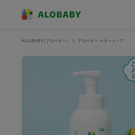
ALOBABY（アロベビー）
アロベビー ベビーソープ