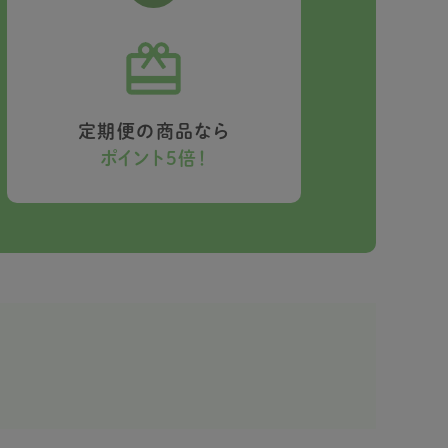
定期便の商品なら
ポイント5倍！