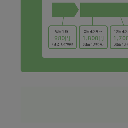
初回半額！
2回目以降〜
13回目
980円
1,800円
1,70
（税込 1,078円）
（税込 1,980円）
（税込 1,8