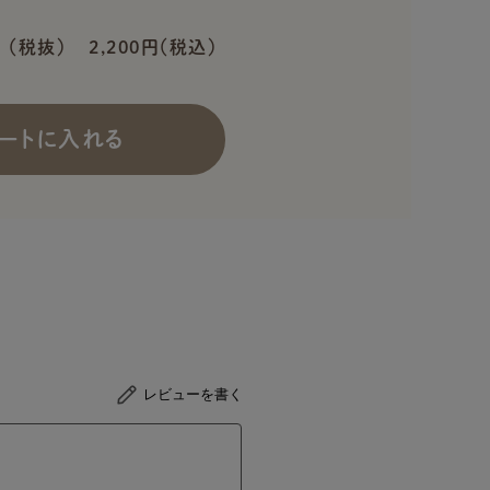
円
（税抜）
2,200円（税込）
ートに入れる