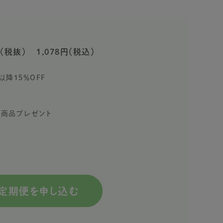
（税抜）
1,078円（税込）
以降15％OFF
限定商品プレゼント
定期便を申し込む