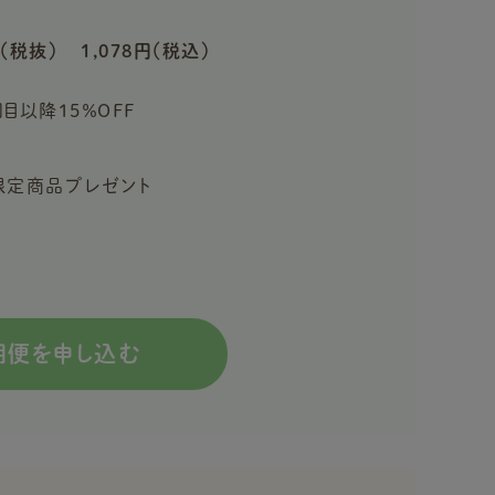
（税抜）
1,078円（税込）
回目以降15％OFF
入で限定商品プレゼント
期便を申し込む